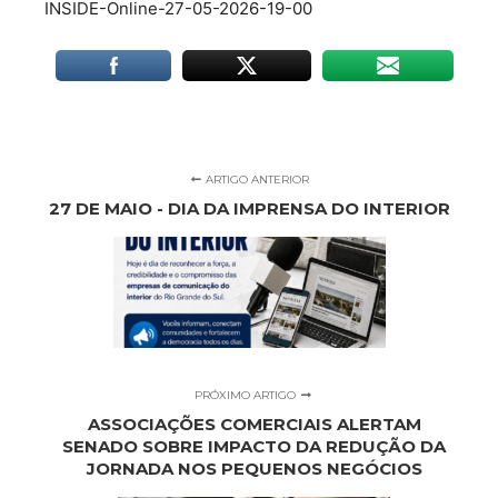
INSIDE-Online-27-05-2026-19-00
ARTIGO ANTERIOR
27 DE MAIO - DIA DA IMPRENSA DO INTERIOR
PRÓXIMO ARTIGO
ASSOCIAÇÕES COMERCIAIS ALERTAM
SENADO SOBRE IMPACTO DA REDUÇÃO DA
JORNADA NOS PEQUENOS NEGÓCIOS