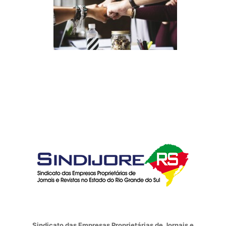
Sindicato das Empresas Proprietárias de Jornais e