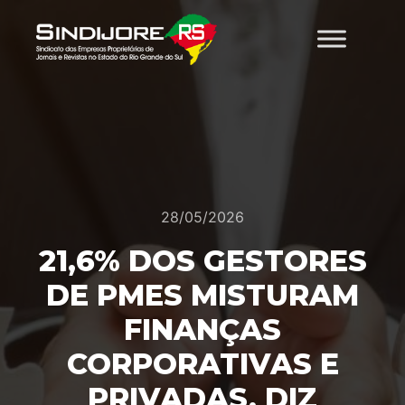
28/05/2026
21,6% DOS GESTORES
DE PMES MISTURAM
FINANÇAS
CORPORATIVAS E
PRIVADAS, DIZ