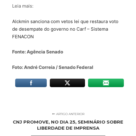
Leia mais:
Alckmin sanciona com vetos lei que restaura voto
de desempate do governo no Carf – Sistema
FENACON
Fonte: Agência Senado
Foto: André Correia / Senado Federal
ARTIGO ANTERIOR
CNJ PROMOVE, NO DIA 25, SEMINÁRIO SOBRE
LIBERDADE DE IMPRENSA