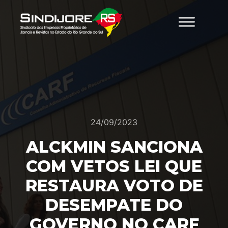
24/09/2023
ALCKMIN SANCIONA
COM VETOS LEI QUE
RESTAURA VOTO DE
DESEMPATE DO
GOVERNO NO CARF