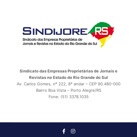
Sindicato das Empresas Proprietárias de Jornais e
Revistas no Estado do Rio Grande do Sul
Av. Carlos Gomes, nº 222, 8º andar – CEP 90.480-000
Bairro Boa Vista – Porto Alegre/RS
Fone: (51) 3378.1035