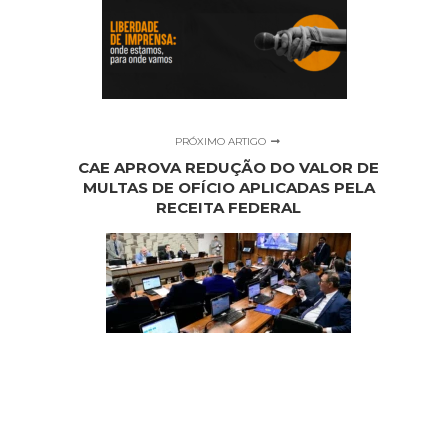
PRÓXIMO ARTIGO
CAE APROVA REDUÇÃO DO VALOR DE
MULTAS DE OFÍCIO APLICADAS PELA
RECEITA FEDERAL