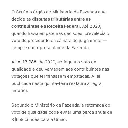
O Carf é o órgão do Ministério da Fazenda que
decide as
disputas tributárias entre os
contribuintes e a Receita Federal.
Até 2020,
quando havia empate nas decisões, prevalecia o
voto do presidente da câmara de julgamento —
sempre um representante da Fazenda.
A
Lei 13.988
, de 2020, extinguiu o voto de
qualidade e deu vantagem aos contribuintes nas
votações que terminassem empatadas. A lei
publicada nesta quinta-feira restaura a regra
anterior.
Segundo o Ministério da Fazenda, a retomada do
voto de qualidade pode evitar uma perda anual de
R$ 59 bilhões para a União.