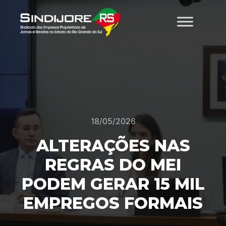
18/05/2026
ALTERAÇÕES NAS
REGRAS DO MEI
PODEM GERAR 15 MIL
EMPREGOS FORMAIS