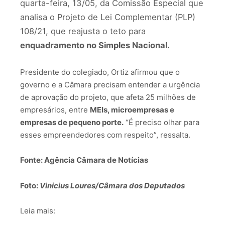
quarta-feira, 13/05, da Comissão Especial que
analisa o Projeto de Lei Complementar (PLP)
108/21, que reajusta o teto para
enquadramento no Simples Nacional.
Presidente do colegiado, Ortiz afirmou que o
governo e a Câmara precisam entender a urgência
de aprovação do projeto, que afeta 25 milhões de
empresários, entre
MEIs, microempresas e
empresas de pequeno porte.
“É preciso olhar para
esses empreendedores com respeito”, ressalta.
Fonte: Agência Câmara de Notícias
Foto:
Vinicius Loures/Câmara dos Deputados
Leia mais: