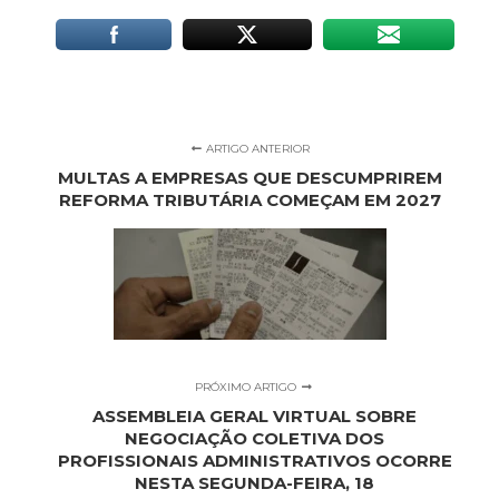
ARTIGO ANTERIOR
MULTAS A EMPRESAS QUE DESCUMPRIREM
REFORMA TRIBUTÁRIA COMEÇAM EM 2027
PRÓXIMO ARTIGO
ASSEMBLEIA GERAL VIRTUAL SOBRE
NEGOCIAÇÃO COLETIVA DOS
PROFISSIONAIS ADMINISTRATIVOS OCORRE
NESTA SEGUNDA-FEIRA, 18