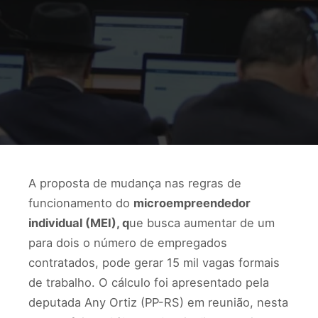
A proposta de mudança nas regras de
funcionamento do
microempreendedor
individual (MEI), q
ue busca aumentar de um
para dois o número de empregados
contratados, pode gerar 15 mil vagas formais
de trabalho. O cálculo foi apresentado pela
deputada Any Ortiz (PP-RS) em reunião, nesta