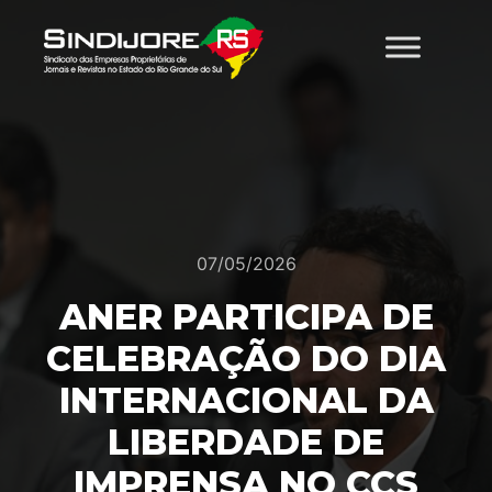
07/05/2026
ANER PARTICIPA DE
CELEBRAÇÃO DO DIA
INTERNACIONAL DA
LIBERDADE DE
IMPRENSA NO CCS