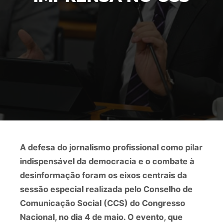
A defesa do jornalismo profissional como pilar
indispensável da democracia e o combate à
desinformação foram os eixos centrais da
sessão especial realizada pelo Conselho de
Comunicação Social (CCS) do Congresso
Nacional, no dia 4 de maio. O evento, que