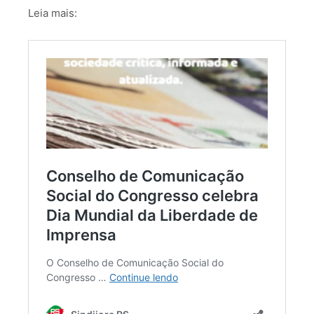
Leia mais: