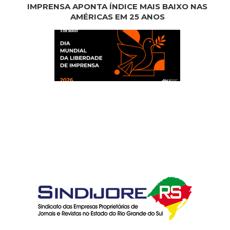
IMPRENSA APONTA ÍNDICE MAIS BAIXO NAS
AMÉRICAS EM 25 ANOS