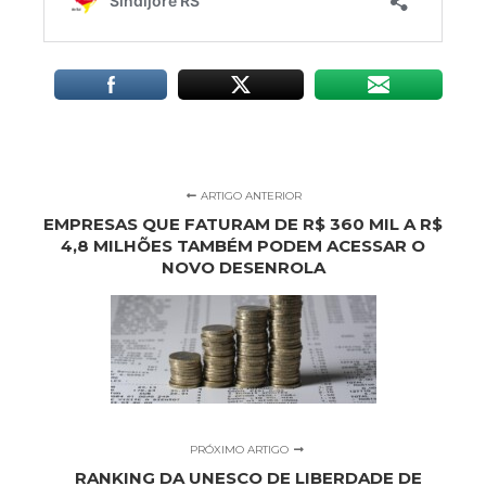
ARTIGO ANTERIOR
EMPRESAS QUE FATURAM DE R$ 360 MIL A R$
4,8 MILHÕES TAMBÉM PODEM ACESSAR O
NOVO DESENROLA
PRÓXIMO ARTIGO
RANKING DA UNESCO DE LIBERDADE DE