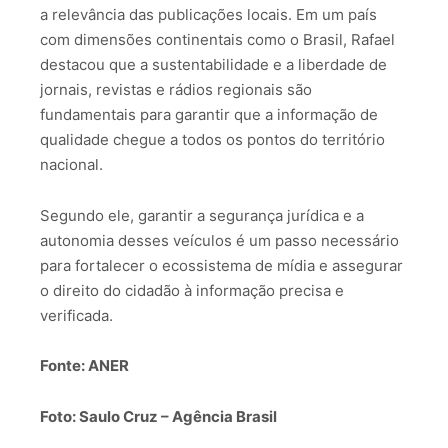
a relevância das publicações locais. Em um país
com dimensões continentais como o Brasil, Rafael
destacou que a sustentabilidade e a liberdade de
jornais, revistas e rádios regionais são
fundamentais para garantir que a informação de
qualidade chegue a todos os pontos do território
nacional.
Segundo ele, garantir a segurança jurídica e a
autonomia desses veículos é um passo necessário
para fortalecer o ecossistema de mídia e assegurar
o direito do cidadão à informação precisa e
verificada.
Fonte: ANER
Foto: Saulo Cruz – Agência Brasil