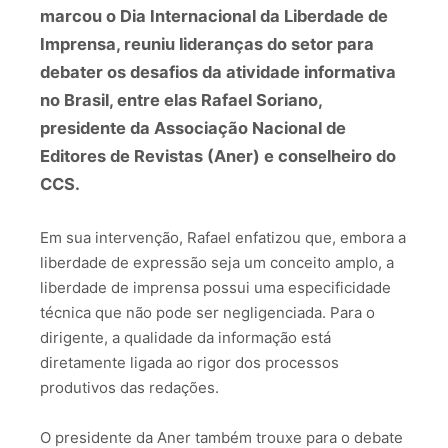
marcou o Dia Internacional da Liberdade de
Imprensa, reuniu lideranças do setor para
debater os desafios da atividade informativa
no Brasil, entre elas Rafael Soriano,
presidente da Associação Nacional de
Editores de Revistas (Aner) e conselheiro do
CCS.
Em sua intervenção, Rafael enfatizou que, embora a
liberdade de expressão seja um conceito amplo, a
liberdade de imprensa possui uma especificidade
técnica que não pode ser negligenciada. Para o
dirigente, a qualidade da informação está
diretamente ligada ao rigor dos processos
produtivos das redações.
O presidente da Aner também trouxe para o debate