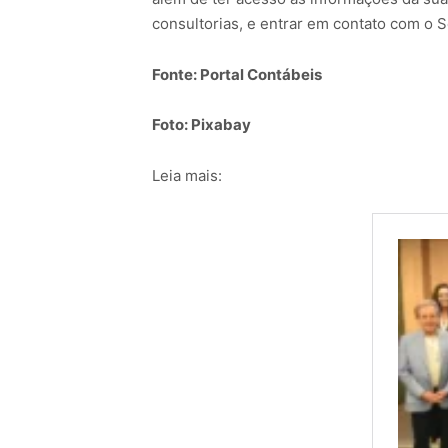
consultorias, e entrar em contato com o S
Fonte: Portal Contábeis
Foto: Pixabay
Leia mais: