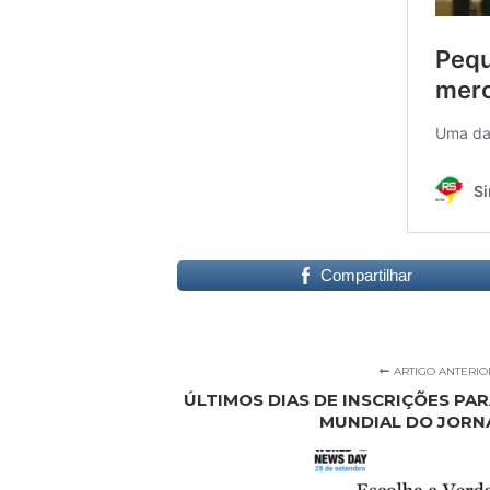
Compartilhar
ARTIGO ANTERIO
ÚLTIMOS DIAS DE INSCRIÇÕES PA
MUNDIAL DO JORN