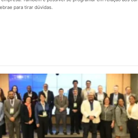
ebrae para tirar dúvidas.