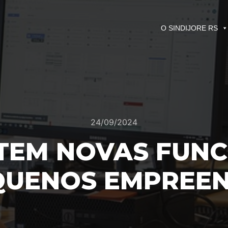
O SINDIJORE RS
24/09/2024
TEM NOVAS FUN
QUENOS EMPREE