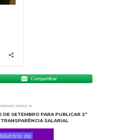
Compartilhar
PRÓXIMO ARTIGO
0 DE SETEMBRO PARA PUBLICAR 2º
 TRANSPARÊNCIA SALARIAL