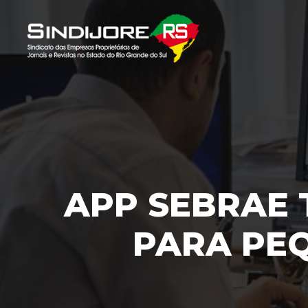
APP SEBRAE 
PARA PE