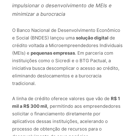
impu
lsionar o desenvolvimento de MEIs e
minimizar a burocracia
O Banco Nacional de Desenvolvimento Econômico
e Social (BNDES) lançou uma
solução digital
de
crédito voltada a Microempreendedores Individuais
(MEIs) e
pequenas empresas
. Em parceria com
instituições como o Sicredi e o BTG Pactual, a
iniciativa busca descomplicar o acesso ao crédito,
eliminando deslocamentos e a burocracia
tradicional.
A linha de crédito oferece valores que vão de
R$ 1
mil a R$ 300 mil,
permitindo aos empreendedores
solicitar o financiamento diretamente por
aplicativos dessas instituições, acelerando o
processo de obtenção de recursos para o