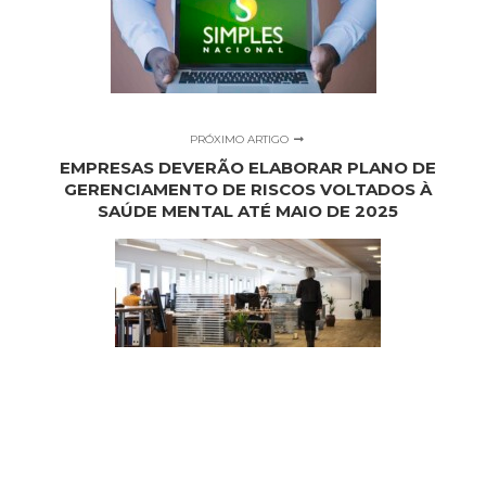
PRÓXIMO ARTIGO
EMPRESAS DEVERÃO ELABORAR PLANO DE
GERENCIAMENTO DE RISCOS VOLTADOS À
SAÚDE MENTAL ATÉ MAIO DE 2025