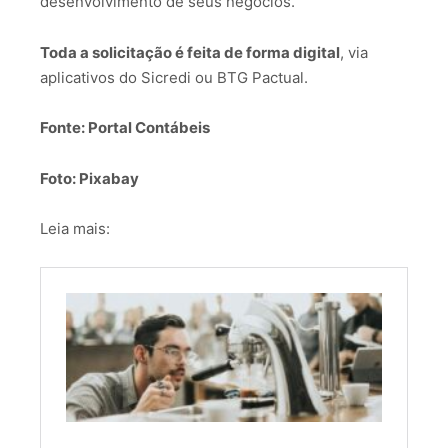
desenvolvimento de seus negócios.
Toda a solicitação é feita de forma digital
, via
aplicativos do Sicredi ou BTG Pactual.
Fonte: Portal Contábeis
Foto: Pixabay
Leia mais: