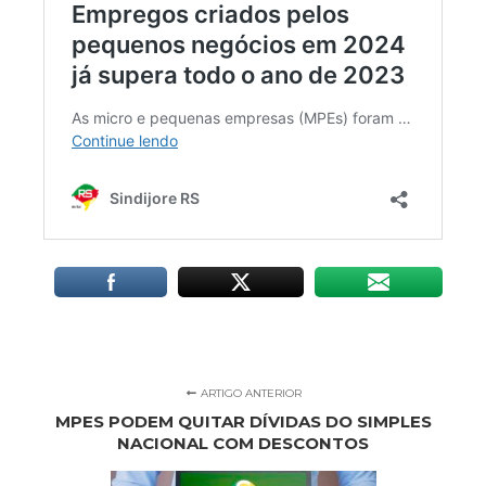
ARTIGO ANTERIOR
MPES PODEM QUITAR DÍVIDAS DO SIMPLES
NACIONAL COM DESCONTOS