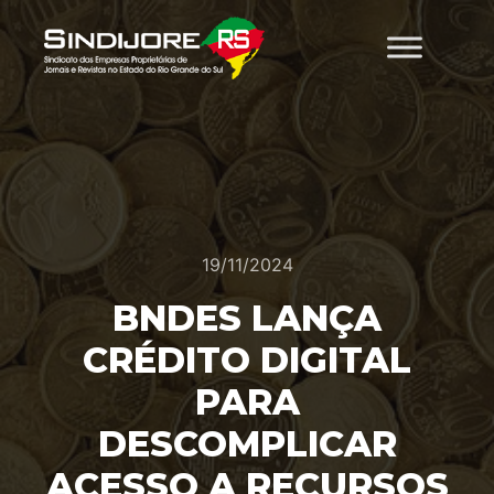
19/11/2024
BNDES LANÇA
CRÉDITO DIGITAL
PARA
DESCOMPLICAR
ACESSO A RECURSOS