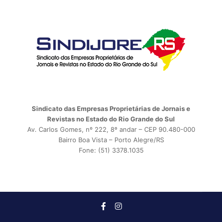
Sindicato das Empresas Proprietárias de Jornais e
Revistas no Estado do Rio Grande do Sul
Av. Carlos Gomes, nº 222, 8º andar – CEP 90.480-000
Bairro Boa Vista – Porto Alegre/RS
Fone: (51) 3378.1035