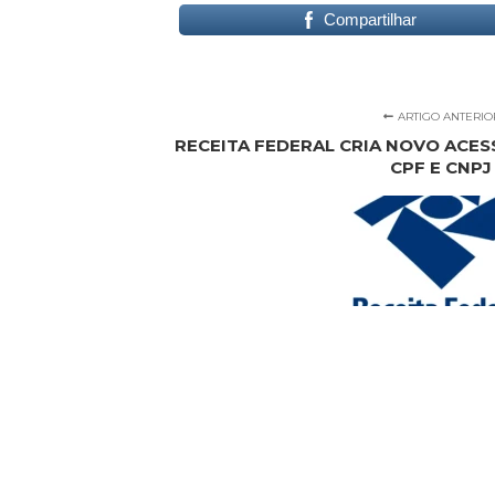
Compartilhar
ARTIGO ANTERIO
RECEITA FEDERAL CRIA NOVO ACES
CPF E CNPJ