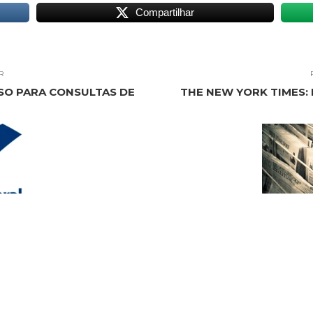
Compartilhar
R
SO PARA CONSULTAS DE
THE NEW YORK TIMES: