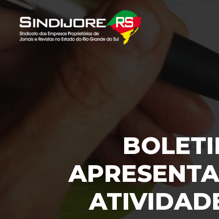
BOLETI
APRESENTA
ATIVIDAD