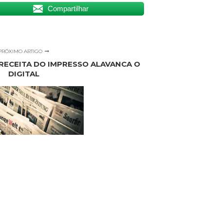
Compartilhar
PRÓXIMO ARTIGO
 RECEITA DO IMPRESSO ALAVANCA O
DIGITAL