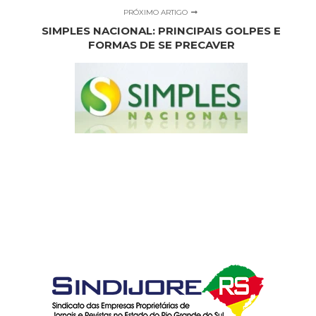
PRÓXIMO ARTIGO
SIMPLES NACIONAL: PRINCIPAIS GOLPES E
FORMAS DE SE PRECAVER