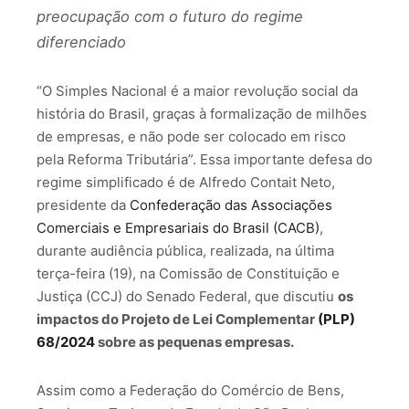
preocupação com o futuro do regime
diferenciado
“O Simples Nacional é a maior revolução social da
história do Brasil, graças à formalização de milhões
de empresas, e não pode ser colocado em risco
pela Reforma Tributária”. Essa importante defesa do
regime simplificado é de Alfredo Contait Neto,
presidente da
Confederação das Associações
Comerciais e Empresariais do Brasil (CACB)
,
durante audiência pública, realizada, na última
terça-feira (19), na Comissão de Constituição e
Justiça (CCJ) do Senado Federal, que discutiu
os
impactos do Projeto de Lei Complementar
(PLP)
68/2024
sobre as pequenas empresas.
Assim como a Federação do Comércio de Bens,