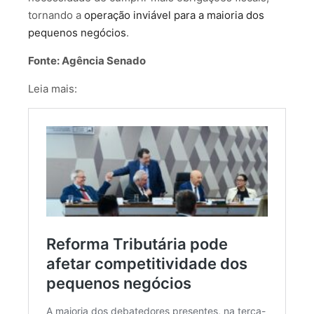
tornando a
operação inviável para a maioria dos
pequenos negócios
.
Fonte: Agência Senado
Leia mais: