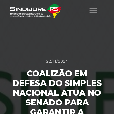
22/11/2024
COALIZÃO EM
DEFESA DO SIMPLES
NACIONAL ATUA NO
SENADO PARA
GARANTIR A