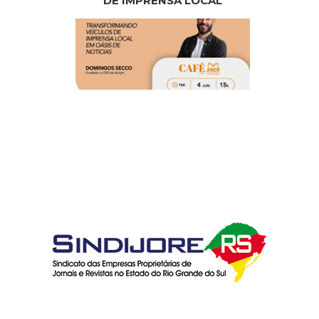
DE IMPRENSA LOCAL