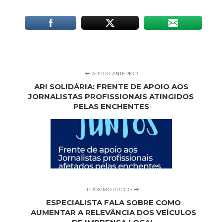
ARTIGO ANTERIOR
ARI SOLIDÁRIA: FRENTE DE APOIO AOS
JORNALISTAS PROFISSIONAIS ATINGIDOS
PELAS ENCHENTES
PRÓXIMO ARTIGO
ESPECIALISTA FALA SOBRE COMO
AUMENTAR A RELEVÂNCIA DOS VEÍCULOS