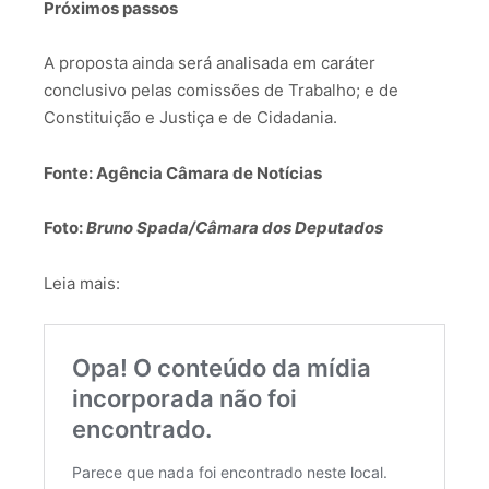
Próximos passos
A proposta ainda será analisada em caráter
conclusivo pelas comissões de Trabalho; e de
Constituição e Justiça e de Cidadania.
Fonte: Agência Câmara de Notícias
Foto:
Bruno Spada/Câmara dos Deputados
Leia mais: