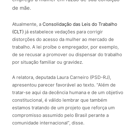
de mãe.
Atualmente, a
Consolidação das Leis do Trabalho
(CLT)
já estabelece vedações para corrigir
distorções do acesso da mulher ao mercado de
trabalho. A lei proíbe o empregador, por exemplo,
de se recusar a promover ou dispensar do trabalho
por situação familiar ou gravidez.
A relatora, deputada Laura Carneiro (PSD-RJ),
apresentou parecer favorável ao texto. “Além de
tratar-se aqui da decência humana e de um objetivo
constitucional, é válido lembrar que também
estamos tratando de um projeto que reforça um
compromisso assumido pelo Brasil perante a
comunidade internacional”, disse.