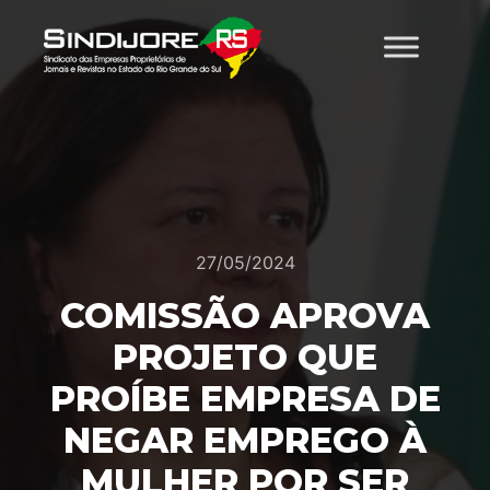
27/05/2024
COMISSÃO APROVA
PROJETO QUE
PROÍBE EMPRESA DE
NEGAR EMPREGO À
MULHER POR SER