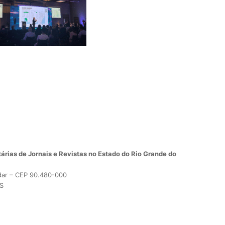
árias de Jornais e Revistas no Estado do Rio Grande do
dar – CEP 90.480-000
RS