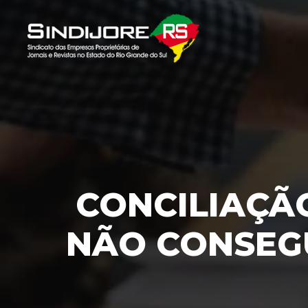
CONCILIAÇÃO
NÃO CONSEGU