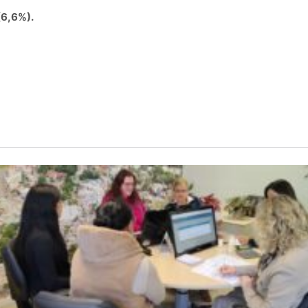
(6,6%).