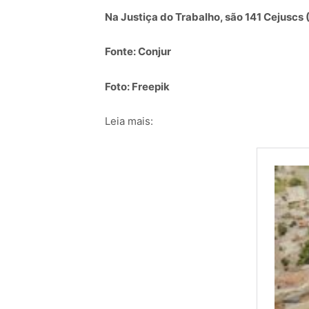
Na Justiça do Trabalho, são 141 Cejuscs 
Fonte: Conjur
Foto: Freepik
Leia mais: