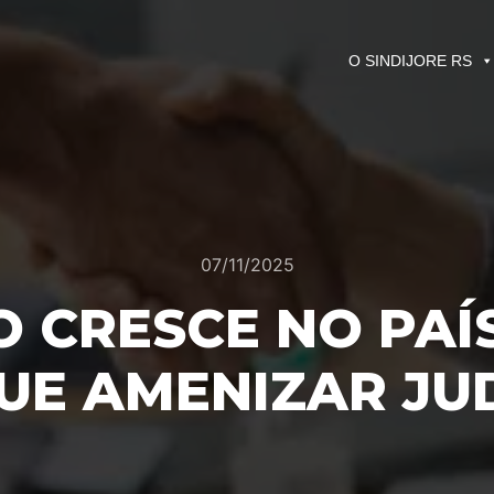
O SINDIJORE RS
07/11/2025
 CRESCE NO PAÍ
E AMENIZAR JU