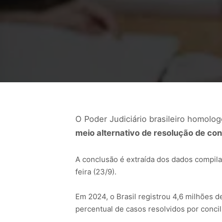
O Poder Judiciário brasileiro homol
meio alternativo de resolução de conf
A conclusão é extraída dos dados compila
feira (23/9).
Em 2024, o Brasil registrou 4,6 milhões 
percentual de casos resolvidos por concil