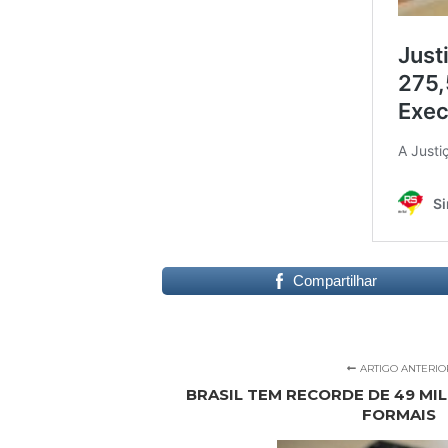
Compartilhar
ARTIGO ANTERIO
BRASIL TEM RECORDE DE 49 MI
FORMAIS