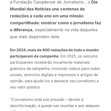
a Fundação Canadense de Jornalismo , o
Dia
Mundial das Notícias une centenas de
redações a cada ano em uma missão
compartilhada: mostrar como o jornalismo faz
a diferença
, especialmente na vida daqueles
que mais dependem dele.
Em 2024, mais de 800 redações de todo o mundo
participaram da campanha
.
Em 2025, os veículos
participantes receberão novamente materiais
gratuitos da campanha, incluindo vídeos para redes
sociais, anúncios digitais e impressos e artigos de
opinião, para ajudá-los a destacar seu jornalismo e
seu valor público.
“O jornalismo está sob pressão – devido à
desinformação, à queda nas receitas e aos ataques