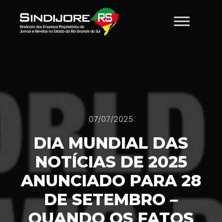
07/07/2025
DIA MUNDIAL DAS
NOTÍCIAS DE 2025
ANUNCIADO PARA 28
DE SETEMBRO –
QUANDO OS FATOS