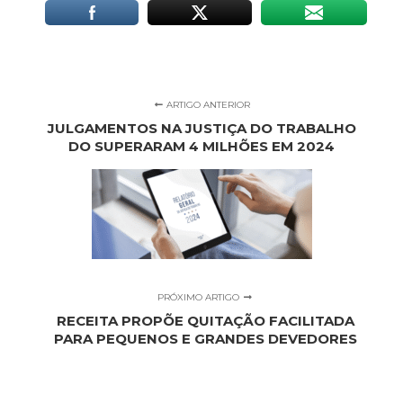
ARTIGO ANTERIOR
JULGAMENTOS NA JUSTIÇA DO TRABALHO
DO SUPERARAM 4 MILHÕES EM 2024
PRÓXIMO ARTIGO
RECEITA PROPÕE QUITAÇÃO FACILITADA
PARA PEQUENOS E GRANDES DEVEDORES