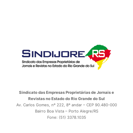
Sindicato das Empresas Proprietárias de Jornais e
Revistas no Estado do Rio Grande do Sul
Av. Carlos Gomes, nº 222, 8º andar – CEP 90.480-000
Bairro Boa Vista – Porto Alegre/RS
Fone: (51) 3378.1035