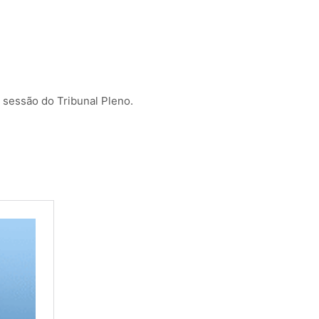
 sessão do Tribunal Pleno.