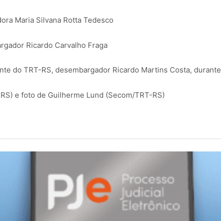
ra Maria Silvana Rotta Tedesco
gador Ricardo Carvalho Fraga
dente do TRT-RS, desembargador Ricardo Martins Costa, durante
RS) e foto de Guilherme Lund (Secom/TRT-RS)