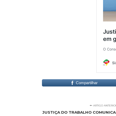
Compartilhar
ARTIGO ANTERIO
JUSTIÇA DO TRABALHO COMUNICA