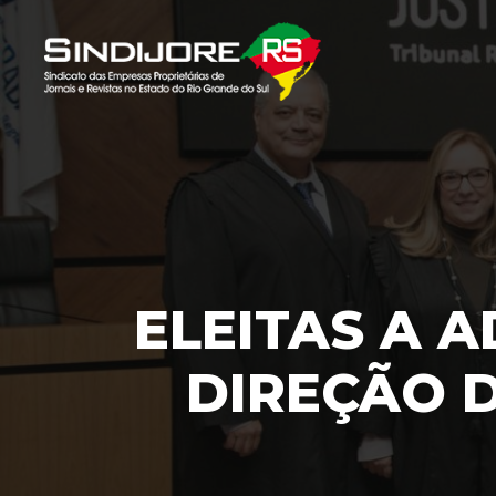
ELEITAS A 
DIREÇÃO D