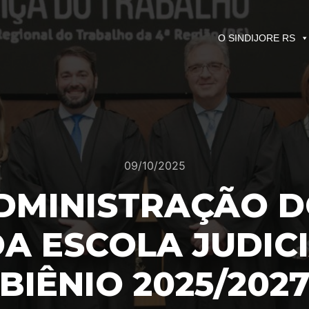
O SINDIJORE RS
09/10/2025
ADMINISTRAÇÃO DO
A ESCOLA JUDIC
BIÊNIO 2025/202