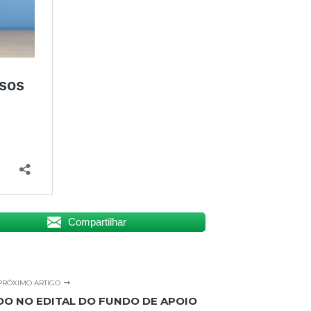
Compartilhar
PRÓXIMO ARTIGO
DO NO EDITAL DO FUNDO DE APOIO