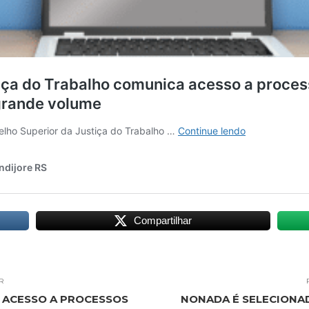
Compartilhar
R
 ACESSO A PROCESSOS
NONADA É SELECIONA