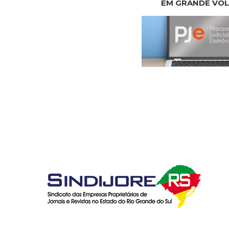
EM GRANDE VO