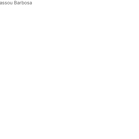
assou Barbosa