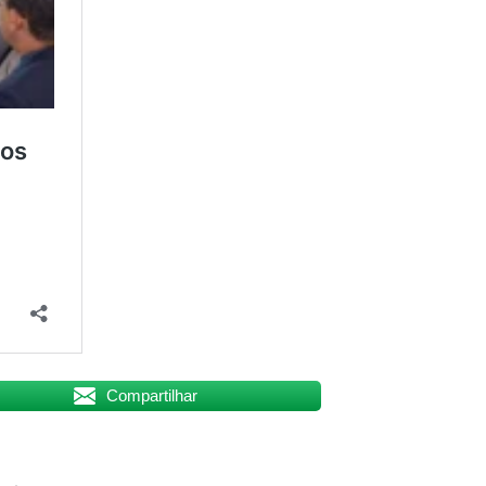
Compartilhar