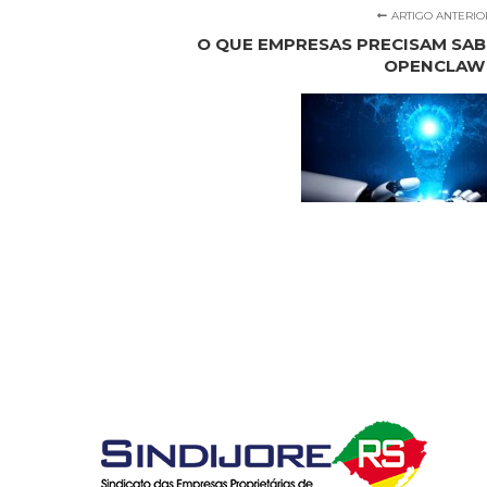
ARTIGO ANTERIO
O QUE EMPRESAS PRECISAM SAB
OPENCLAW