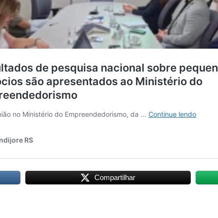
Compartilhar