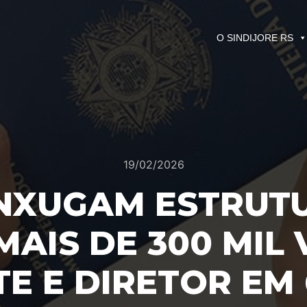
O SINDIJORE RS
19/02/2026
NXUGAM ESTRUTUR
MAIS DE 300 MIL
E E DIRETOR EM