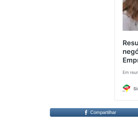
Compartilhar