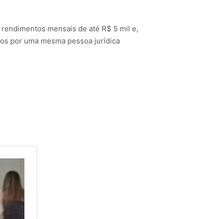
a rendimentos mensais de até R$ 5 mil e,
agos por uma mesma pessoa jurídica