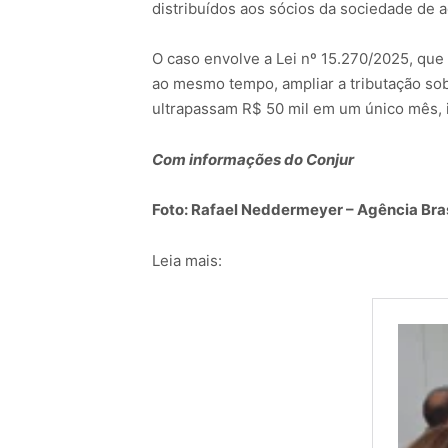
distribuídos aos sócios da sociedade de 
O caso envolve a Lei nº 15.270/2025, que 
ao mesmo tempo, ampliar a tributação sob
ultrapassam R$ 50 mil em um único mês, i
Com informações do Conjur
Foto: Rafael Neddermeyer – Agência Bras
Leia mais: