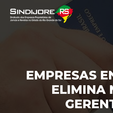
EMPRESAS E
ELIMINA 
GERENT