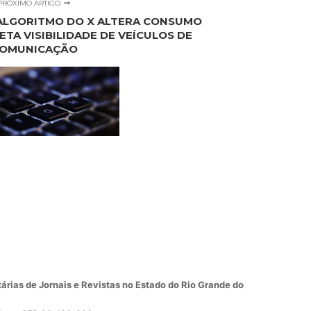
PRÓXIMO ARTIGO
 ALGORITMO DO X ALTERA CONSUMO
TA VISIBILIDADE DE VEÍCULOS DE
OMUNICAÇÃO
árias de Jornais e Revistas no Estado do Rio Grande do