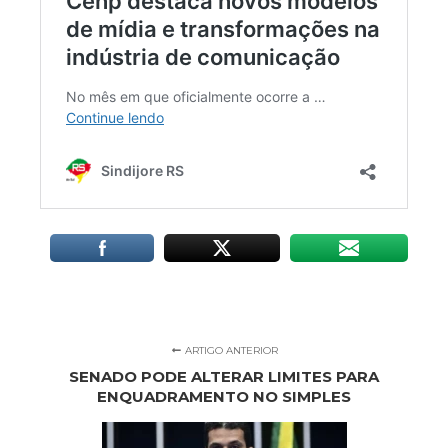
ARTIGO ANTERIOR
SENADO PODE ALTERAR LIMITES PARA
ENQUADRAMENTO NO SIMPLES