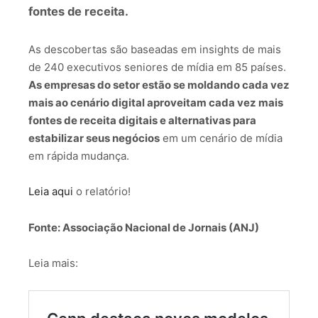
fontes de receita.
As descobertas são baseadas em insights de mais
de 240 executivos seniores de mídia em 85 países.
As empresas do setor estão se moldando cada vez
mais ao cenário digital aproveitam cada vez mais
fontes de receita digitais e alternativas para
estabilizar seus negócios
em um cenário de mídia
em rápida mudança.
Leia aqui
o relatório!
Fonte: Associação Nacional de Jornais (ANJ)
Leia mais: