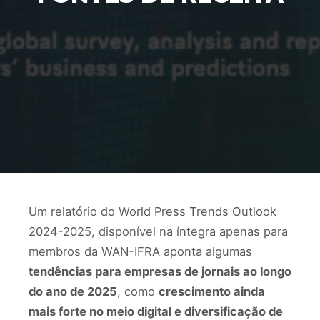
Um relatório do World Press Trends Outlook
2024-2025, disponível na íntegra apenas para
membros da WAN-IFRA aponta algumas
tendências para empresas de jornais ao longo
do ano de 2025
, como
crescimento ainda
mais forte no meio digital e diversificação de