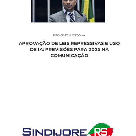
PRÓXIMO ARTIGO
APROVAÇÃO DE LEIS REPRESSIVAS E USO
DE IA: PREVISÕES PARA 2025 NA
COMUNICAÇÃO