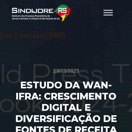
23/01/2025
ESTUDO DA WAN-
IFRA: CRESCIMENTO
DIGITAL E
DIVERSIFICAÇÃO DE
FONTES DE RECEITA