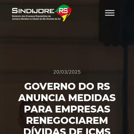
20/03/2025
GOVERNO DO RS
ANUNCIA MEDIDAS
PARA EMPRESAS
RENEGOCIAREM
DÍVIDAS DE ICMS