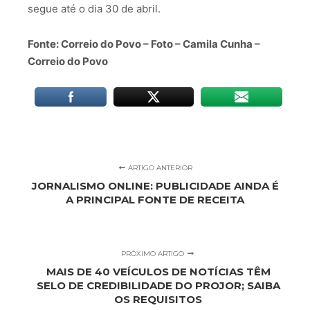
segue até o dia 30 de abril.
Fonte: Correio do Povo – Foto – Camila Cunha –
Correio do Povo
ARTIGO ANTERIOR
JORNALISMO ONLINE: PUBLICIDADE AINDA É
A PRINCIPAL FONTE DE RECEITA
PRÓXIMO ARTIGO
MAIS DE 40 VEÍCULOS DE NOTÍCIAS TÊM
SELO DE CREDIBILIDADE DO PROJOR; SAIBA
OS REQUISITOS