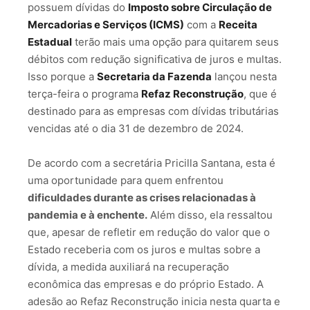
possuem dívidas do
Imposto sobre Circulação de
Mercadorias e Serviços (ICMS)
com a
Receita
Estadual
terão mais uma opção para quitarem seus
débitos com redução significativa de juros e multas.
Isso porque a
Secretaria da Fazenda
lançou nesta
terça-feira o programa
Refaz Reconstrução
, que é
destinado para as empresas com dívidas tributárias
vencidas até o dia 31 de dezembro de 2024.
De acordo com a secretária Pricilla Santana, esta é
uma oportunidade para quem enfrentou
dificuldades durante as crises relacionadas à
pandemia e à enchente.
Além disso, ela ressaltou
que, apesar de refletir em redução do valor que o
Estado receberia com os juros e multas sobre a
dívida, a medida auxiliará na recuperação
econômica das empresas e do próprio Estado. A
adesão ao Refaz Reconstrução inicia nesta quarta e