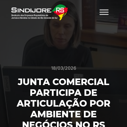
18/03/2026
JUNTA COMERCIAL
PARTICIPA DE
ARTICULAÇÃO POR
AMBIENTE DE
NEGÓCIOS NO RS