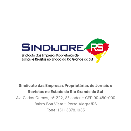
Sindicato das Empresas Proprietárias de Jornais e
Revistas no Estado do Rio Grande do Sul
Av. Carlos Gomes, nº 222, 8º andar – CEP 90.480-000
Bairro Boa Vista – Porto Alegre/RS
Fone: (51) 3378.1035