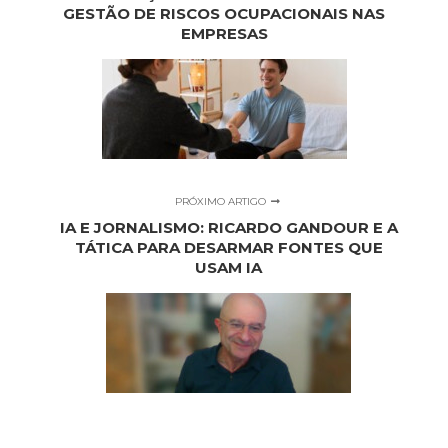
GESTÃO DE RISCOS OCUPACIONAIS NAS
EMPRESAS
PRÓXIMO ARTIGO
IA E JORNALISMO: RICARDO GANDOUR E A
TÁTICA PARA DESARMAR FONTES QUE
USAM IA