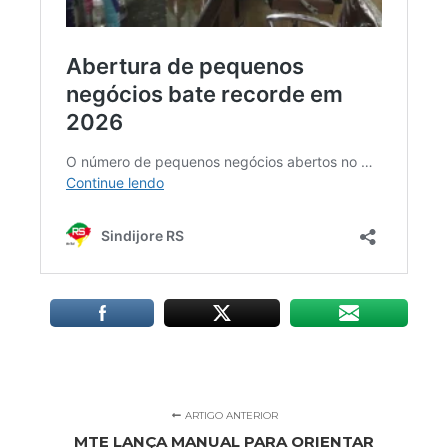
ARTIGO ANTERIOR
MTE LANÇA MANUAL PARA ORIENTAR