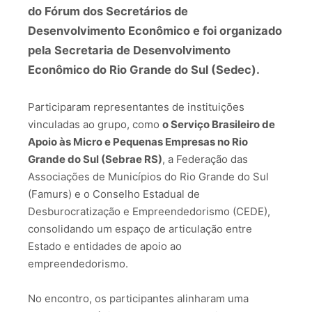
do Fórum dos Secretários de
Desenvolvimento Econômico e foi organizado
pela Secretaria de Desenvolvimento
Econômico do Rio Grande do Sul (Sedec).
Participaram representantes de instituições
vinculadas ao grupo, como
o Serviço Brasileiro de
Apoio às Micro e Pequenas Empresas no Rio
Grande do Sul (Sebrae RS)
, a Federação das
Associações de Municípios do Rio Grande do Sul
(Famurs) e o Conselho Estadual de
Desburocratização e Empreendedorismo (CEDE),
consolidando um espaço de articulação entre
Estado e entidades de apoio ao
empreendedorismo.
No encontro, os participantes alinharam uma