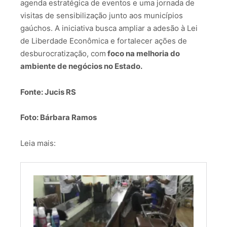
agenda estratégica de eventos e uma jornada de
visitas de sensibilização junto aos municípios
gaúchos. A iniciativa busca ampliar a adesão à Lei
de Liberdade Econômica e fortalecer ações de
desburocratização, com
foco na melhoria do
ambiente de negócios no Estado.
Fonte: Jucis RS
Foto: Bárbara Ramos
Leia mais: