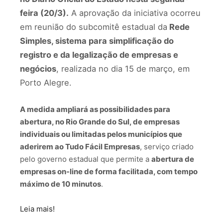
feira (20/3).
A aprovação da iniciativa ocorreu
em reunião do subcomitê estadual da
Rede
Simples, sistema para simplificação do
registro e da legalização de empresas e
negócios
, realizada no dia 15 de março, em
Porto Alegre.
A medida ampliará as possibilidades para
abertura, no Rio Grande do Sul, de empresas
individuais ou limitadas pelos municípios que
aderirem ao Tudo Fácil Empresas
, serviço criado
pelo governo estadual que permite a
abertura de
empresas on-line de forma facilitada, com tempo
máximo de 10 minutos
.
Leia mais!