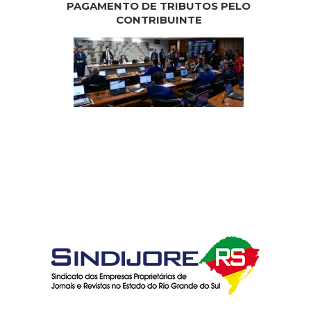
PAGAMENTO DE TRIBUTOS PELO
CONTRIBUINTE