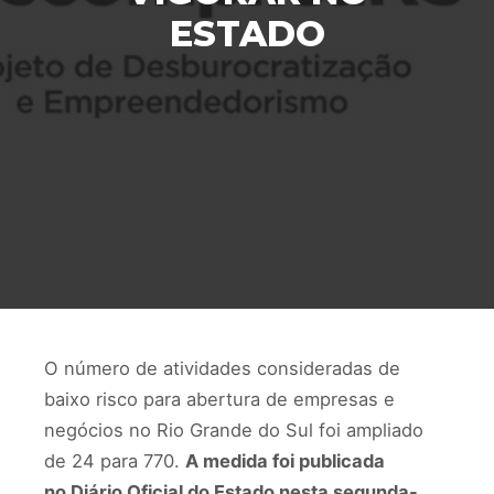
ESTADO
O número de atividades consideradas de
baixo risco para abertura de empresas e
negócios no Rio Grande do Sul foi ampliado
de 24 para 770.
A medida foi publicada
no Diário Oficial do Estado nesta segunda-