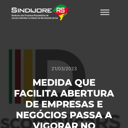
21/03/2023
MEDIDA QUE
FACILITA ABERTURA
DE EMPRESAS E
NEGÓCIOS PASSA A
VIGORAR NO