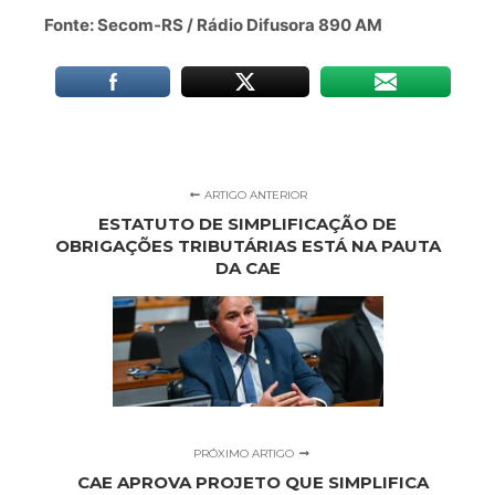
Fonte: Secom-RS / Rádio Difusora 890 AM
ARTIGO ANTERIOR
ESTATUTO DE SIMPLIFICAÇÃO DE
OBRIGAÇÕES TRIBUTÁRIAS ESTÁ NA PAUTA
DA CAE
PRÓXIMO ARTIGO
CAE APROVA PROJETO QUE SIMPLIFICA