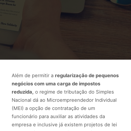
Além de permitir a
regularização de pequenos
negócios com uma carga de impostos
reduzida,
o regime de tributação do Simples
Nacional dá ao Microempreendedor Individual
(MEI) a opção de contratação de um
funcionário para auxiliar as atividades da
empresa e inclusive já existem projetos de lei