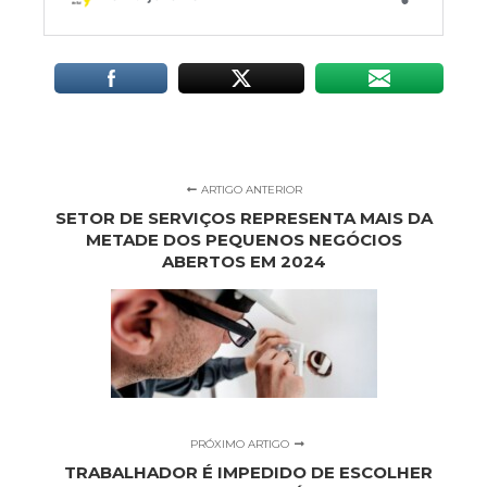
ARTIGO ANTERIOR
SETOR DE SERVIÇOS REPRESENTA MAIS DA
METADE DOS PEQUENOS NEGÓCIOS
ABERTOS EM 2024
PRÓXIMO ARTIGO
TRABALHADOR É IMPEDIDO DE ESCOLHER