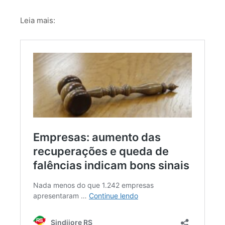
Leia mais: