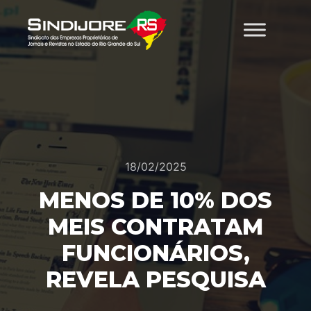
18/02/2025
MENOS DE 10% DOS
MEIS CONTRATAM
FUNCIONÁRIOS,
REVELA PESQUISA