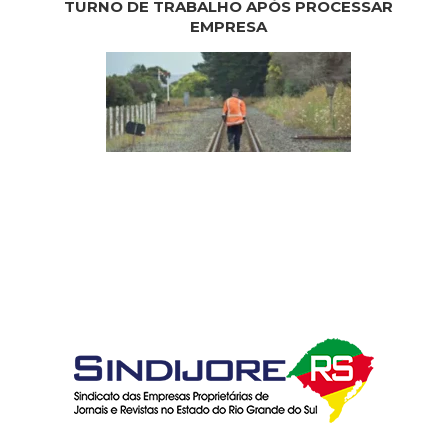
TURNO DE TRABALHO APÓS PROCESSAR
EMPRESA