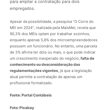
para ampliar a contratação para dois
empregados.
Apesar da possibilidade, a pesquisa “O Corre do
MEI em 2024”, realizada pela MaisMei, revela que
90,3% dos MEIs optam por trabalhar sozinhos,
enquanto apenas 5,6% dos microempreendedores
possuem um funcionário. No entanto, uma parcela
de 3% afirma ter dois ou mais, o que pode indicar
um crescimento inesperado do negócio,
falta de
conhecimento ou desconsideração das
regulamentações vigentes
, já que a legislação
atual permite a contratação de apenas um
profissional formalizado.
Fonte: Portal Contábeis
Foto: Pixabay