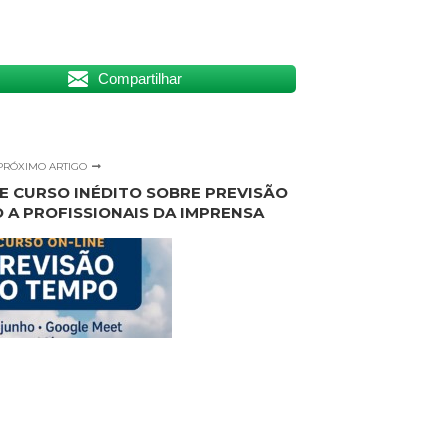
Compartilhar
PRÓXIMO ARTIGO
E CURSO INÉDITO SOBRE PREVISÃO
 A PROFISSIONAIS DA IMPRENSA