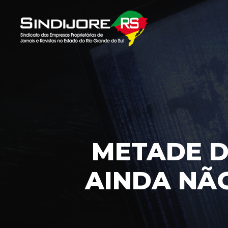
METADE D
AINDA NÃO