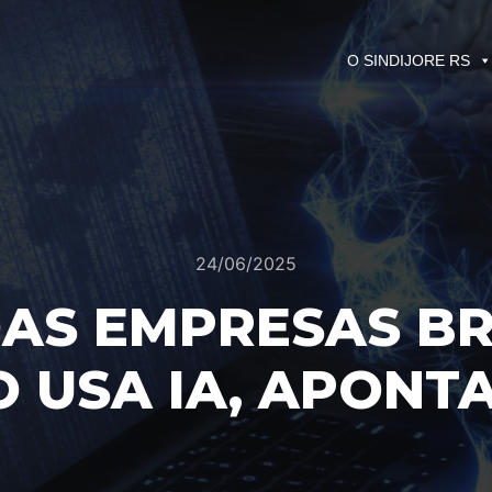
O SINDIJORE RS
24/06/2025
AS EMPRESAS BR
 USA IA, APONT