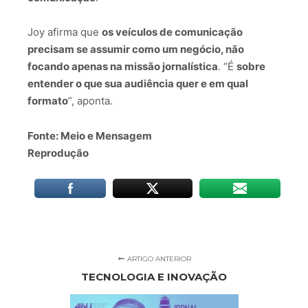
Joy afirma que
os veículos de comunicação
precisam se assumir como um negócio, não
focando apenas na missão jornalística
. “É
sobre
entender o que sua audiência quer e em qual
formato
”, aponta.
Fonte: Meio e Mensagem
Reprodução
ARTIGO ANTERIOR
TECNOLOGIA E INOVAÇÃO