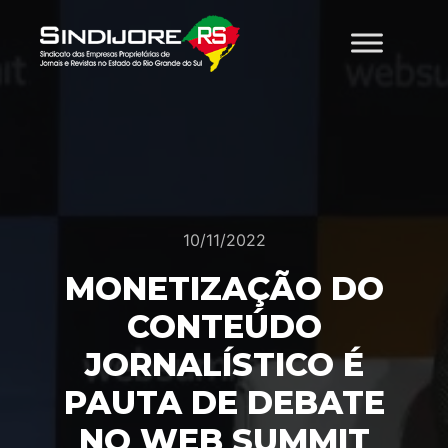
10/11/2022
MONETIZAÇÃO DO
CONTEÚDO
JORNALÍSTICO É
PAUTA DE DEBATE
NO WEB SUMMIT