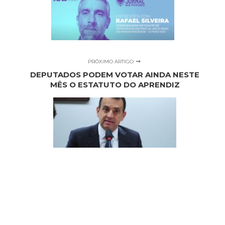
PRÓXIMO ARTIGO
DEPUTADOS PODEM VOTAR AINDA NESTE
MÊS O ESTATUTO DO APRENDIZ