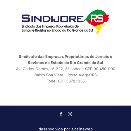
Sindicato das Empresas Proprietárias de Jornais e
Revistas no Estado do Rio Grande do Sul
Av. Carlos Gomes, nº 222, 8º andar – CEP 90.480-000
Bairro Boa Vista – Porto Alegre/RS
Fone: (51) 3378.1035
desenvolvido por
alcalineweb