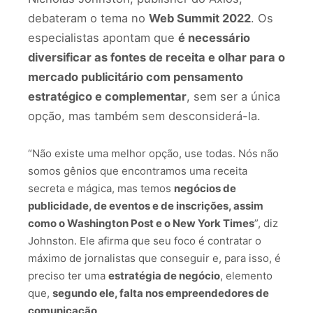
debateram o tema no
Web Summit 2022
. Os
especialistas apontam que
é necessário
diversificar as fontes de receita e olhar para o
mercado publicitário com pensamento
estratégico e complementar
, sem ser a única
opção, mas também sem desconsiderá-la.
“Não existe uma melhor opção, use todas. Nós não
somos gênios que encontramos uma receita
secreta e mágica, mas temos
negócios de
publicidade, de eventos e de inscrições, assim
como o Washington Post e o New York Times
”, diz
Johnston. Ele afirma que seu foco é contratar o
máximo de jornalistas que conseguir e, para isso, é
preciso ter uma
estratégia de negócio
, elemento
que,
segundo ele, falta nos empreendedores de
comunicação
.