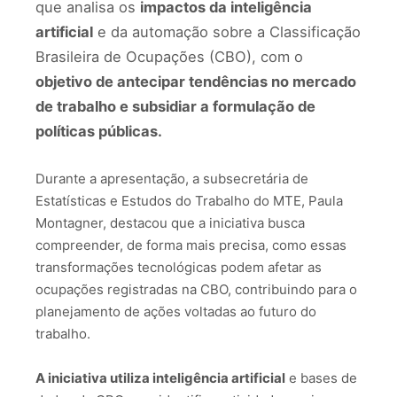
que analisa os
impactos da inteligência
artificial
e da automação sobre a Classificação
Brasileira de Ocupações (CBO), com o
objetivo de antecipar tendências no mercado
de trabalho e subsidiar a formulação de
políticas públicas.
Durante a apresentação, a subsecretária de
Estatísticas e Estudos do Trabalho do MTE, Paula
Montagner, destacou que a iniciativa busca
compreender, de forma mais precisa, como essas
transformações tecnológicas podem afetar as
ocupações registradas na CBO, contribuindo para o
planejamento de ações voltadas ao futuro do
trabalho.
A iniciativa utiliza inteligência artificial
e bases de