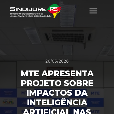
26/05/2026
MTE APRESENTA
PROJETO SOBRE
IMPACTOS DA
INTELIGÊNCIA
ARTIFICIAL NAS