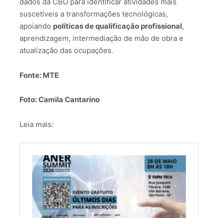
dados da CBO para identificar atividades mais
suscetíveis a transformações tecnológicas,
apoiando
políticas de qualificação profissional
,
aprendizagem, intermediação de mão de obra e
atualização das ocupações.
Fonte: MTE
Foto: Camila Cantarino
Leia mais: