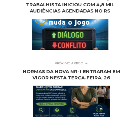
TRABALHISTA INICIOU COM 4,8 MIL
AUDIÊNCIAS AGENDADAS NO RS
PRÓXIMO ARTIGO
NORMAS DA NOVA NR-1 ENTRARAM EM
VIGOR NESTA TERÇA-FEIRA, 26