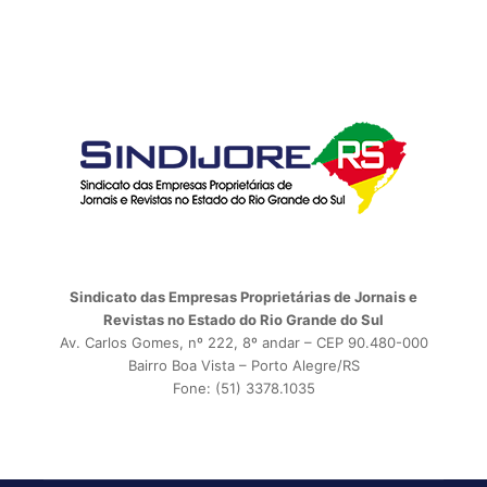
Sindicato das Empresas Proprietárias de Jornais e
Revistas no Estado do Rio Grande do Sul
Av. Carlos Gomes, nº 222, 8º andar – CEP 90.480-000
Bairro Boa Vista – Porto Alegre/RS
Fone: (51) 3378.1035