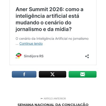
ARTIGO ANTERIOR
SEMANA NACIONAL DA CONCILIAÇÃO