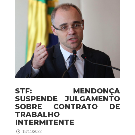
STF: MENDONÇA
SUSPENDE JULGAMENTO
SOBRE CONTRATO DE
TRABALHO
INTERMITENTE
18/11/2022