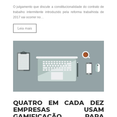
O julgamento que discute a constitucionalidade do contrato de
trabalho intermitente introduzido pela reforma trabalhista de
2017 vai ocorrer no…
Leia mais
QUATRO EM CADA DEZ
EMPRESAS USAM
GAMIFICAÇÃO PARA