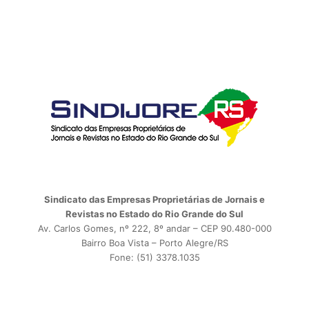
Sindicato das Empresas Proprietárias de Jornais e
Revistas no Estado do Rio Grande do Sul
Av. Carlos Gomes, nº 222, 8º andar – CEP 90.480-000
Bairro Boa Vista – Porto Alegre/RS
Fone: (51) 3378.1035