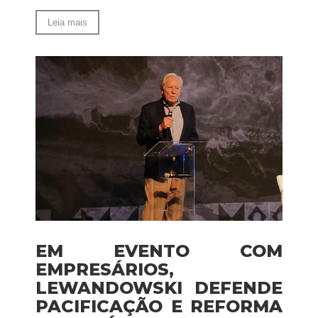
Leia mais
EM EVENTO COM
EMPRESÁRIOS,
LEWANDOWSKI DEFENDE
PACIFICAÇÃO E REFORMA