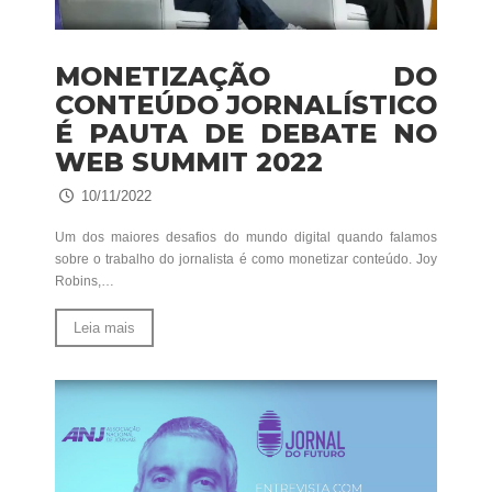
MONETIZAÇÃO DO
CONTEÚDO JORNALÍSTICO
É PAUTA DE DEBATE NO
WEB SUMMIT 2022
10/11/2022
Um dos maiores desafios do mundo digital quando falamos
sobre o trabalho do jornalista é como monetizar conteúdo. Joy
Robins,…
Leia mais