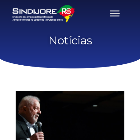
Notícias