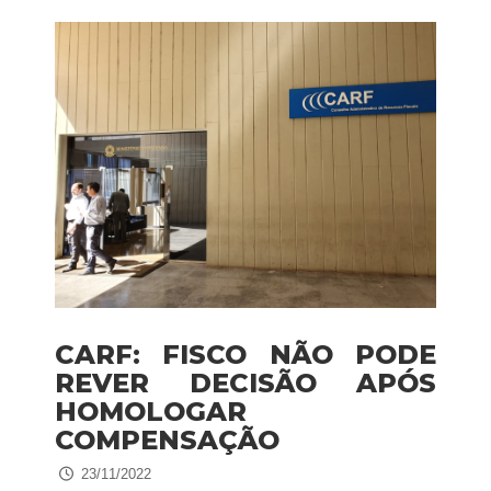
CARF: FISCO NÃO PODE
REVER DECISÃO APÓS
HOMOLOGAR
COMPENSAÇÃO
23/11/2022