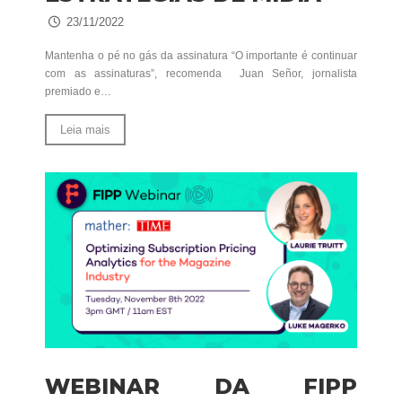
23/11/2022
Mantenha o pé no gás da assinatura “O importante é continuar
com as assinaturas”, recomenda Juan Señor, jornalista
premiado e…
Leia mais
WEBINAR DA FIPP