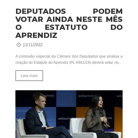
DEPUTADOS PODEM
VOTAR AINDA NESTE MÊS
O ESTATUTO DO
APRENDIZ
11/11/2022
A comissão especial da Câmara dos Deputados que analisa a
criação do Estatuto do Aprendiz (PL 6461/19) deverá votar, no…
Leia mais