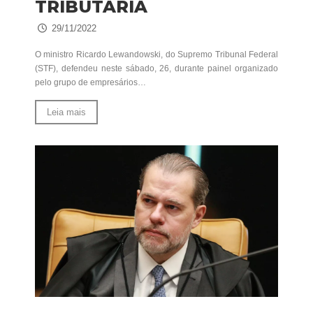
TRIBUTÁRIA
29/11/2022
O ministro Ricardo Lewandowski, do Supremo Tribunal Federal
(STF), defendeu neste sábado, 26, durante painel organizado
pelo grupo de empresários…
Leia mais