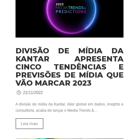
DIVISÃO DE MÍDIA DA
KANTAR APRESENTA
CINCO TENDÊNCIAS E
PREVISÕES DE MÍDIA QUE
VÃO MARCAR 2023
21/11/2022
A divisão de mídia da Kantar, líder global em dados, insights e
consultoria, acaba de lançar o Media Trends &…
Leia mais