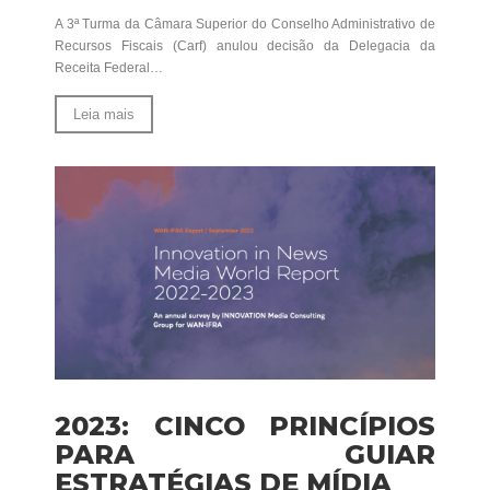
A 3ª Turma da Câmara Superior do Conselho Administrativo de
Recursos Fiscais (Carf) anulou decisão da Delegacia da
Receita Federal…
Leia mais
2023: CINCO PRINCÍPIOS
PARA GUIAR
ESTRATÉGIAS DE MÍDIA