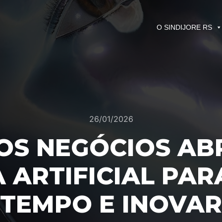
O SINDIJORE RS
26/01/2026
OS NEGÓCIOS AB
A ARTIFICIAL PAR
TEMPO E INOVAR