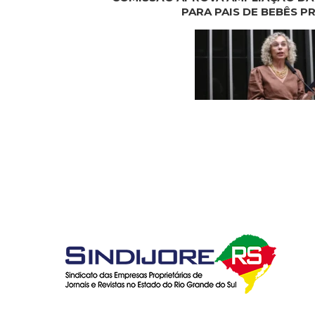
PARA PAIS DE BEBÊS 