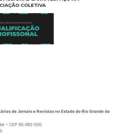
CIAÇÃO COLETIVA
árias de Jornais e Revistas no Estado do Rio Grande do
dar – CEP 90.480-000
RS