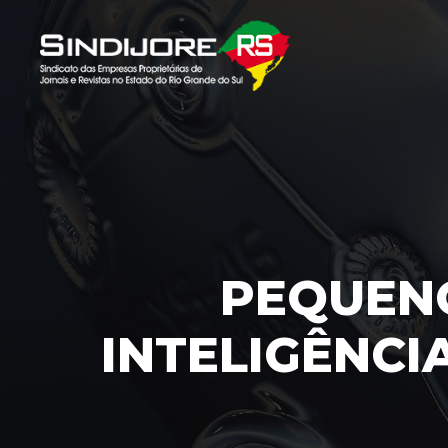
PEQUEN
INTELIGÊNCI