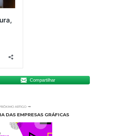
Compartilhar
PRÓXIMO ARTIGO
DIA DAS EMPRESAS GRÁFICAS