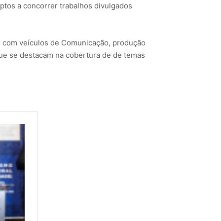
aptos a concorrer trabalhos divulgados
to com veículos de Comunicação, produção
que se destacam na cobertura de de temas