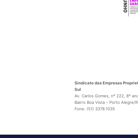
Sindicato das Empresas Propriet
Sul
Av. Carlos Gomes, nº 222, 8º an
Bairro Boa Vista – Porto Alegre/
Fone: (51) 3378.1035