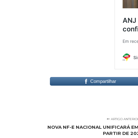
Compartilhar
ARTIGO ANTERIO
NOVA NF-E NACIONAL UNIFICARÁ EM
PARTIR DE 20