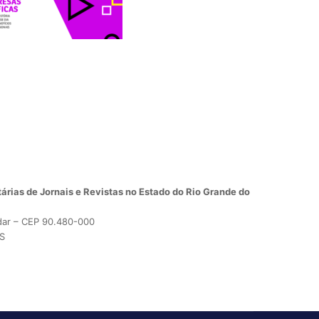
árias de Jornais e Revistas no Estado do Rio Grande do
dar – CEP 90.480-000
RS