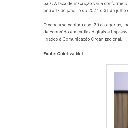
país. A taxa de inscrição varia conforme 
entre 1º de janeiro de 2024 e 31 de julho
O concurso contará com 20 categorias, i
de conteúdo em mídias digitais e impres
ligados à Comunicação Organizacional.
Fonte: Coletiva.Net