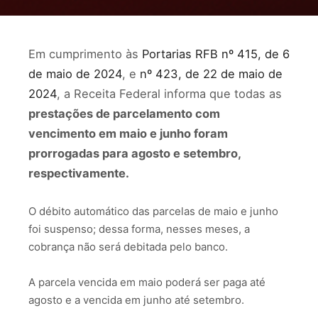
Em cumprimento às
Portarias RFB nº 415, de 6
de maio de 2024
, e
nº 423, de 22 de maio de
2024
, a Receita Federal informa que todas as
prestações de parcelamento com
vencimento em maio e junho foram
prorrogadas para agosto e setembro,
respectivamente.
O débito automático das parcelas de maio e junho
foi suspenso; dessa forma, nesses meses, a
cobrança não será debitada pelo banco.
A parcela vencida em maio poderá ser paga até
agosto e a vencida em junho até setembro.