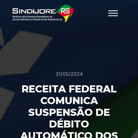
31/05/2024
RECEITA FEDERAL
COMUNICA
SUSPENSÃO DE
DÉBITO
AUTOMÁTICO DOS