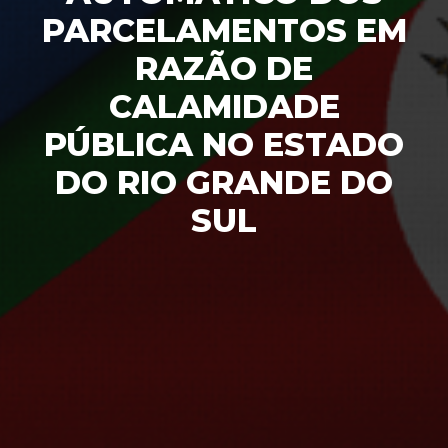
PARCELAMENTOS EM
RAZÃO DE
CALAMIDADE
PÚBLICA NO ESTADO
DO RIO GRANDE DO
SUL