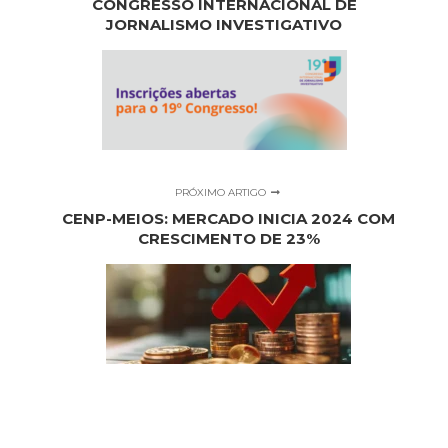
CONGRESSO INTERNACIONAL DE
JORNALISMO INVESTIGATIVO
PRÓXIMO ARTIGO
CENP-MEIOS: MERCADO INICIA 2024 COM
CRESCIMENTO DE 23%