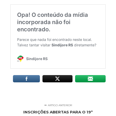
ARTIGO ANTERIOR
INSCRIÇÕES ABERTAS PARA O 19º