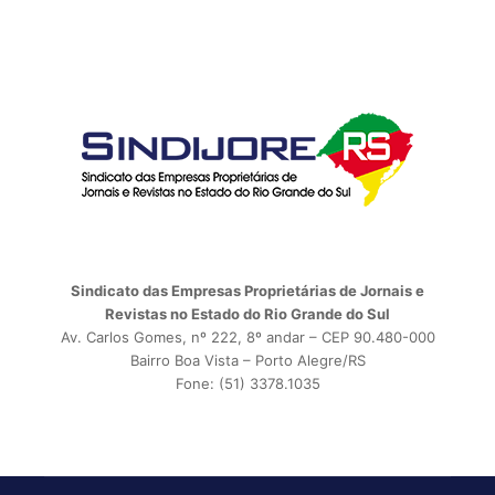
Sindicato das Empresas Proprietárias de Jornais e
Revistas no Estado do Rio Grande do Sul
Av. Carlos Gomes, nº 222, 8º andar – CEP 90.480-000
Bairro Boa Vista – Porto Alegre/RS
Fone: (51) 3378.1035