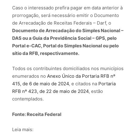
Caso o interessado prefira pagar em data anterior à
prorrogação, será necessário emitir o Documento
de Arrecadação de Receitas Federais – Darf, o
Documento de Arrecadação do Simples Nacional –
DAS ou a Guia da Previdência Social – GPS, pelo
Portal e-CAC, Portal do Simples Nacional ou pelo
sítio da RFB, respectivamente.
Todos os contribuintes domiciliados nos municípios
enumerados no
Anexo Único da Portaria RFB nº
415, de 6 de maio de 2024
, e citados na
Portaria
RFB nº 423, de 22 de maio de 2024
, estão
contemplados.
Fonte: Receita Federal
Leia mais: