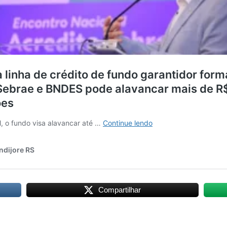
Compartilhar