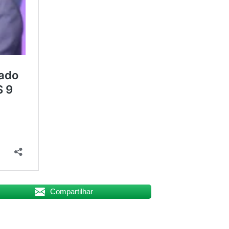
Compartilhar