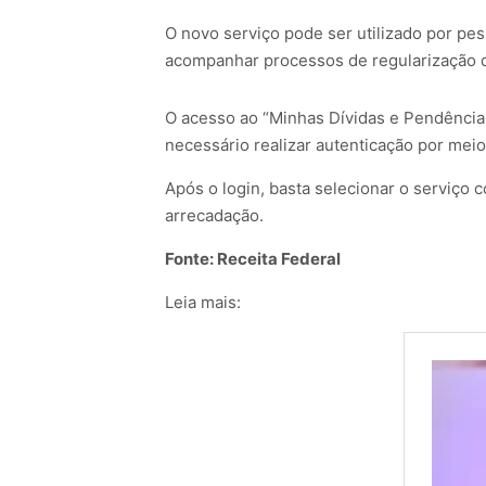
O novo serviço pode ser utilizado por pes
acompanhar processos de regularização d
O acesso ao “Minhas Dívidas e Pendência
necessário realizar autenticação por meio
Após o login, basta selecionar o serviço 
arrecadação.
Fonte: Receita Federal
Leia mais: