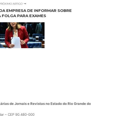
PRÓXIMO ARTIGO
 DA EMPRESA DE INFORMAR SOBRE
A FOLGA PARA EXAMES
árias de Jornais e Revistas no Estado do Rio Grande do
dar – CEP 90.480-000