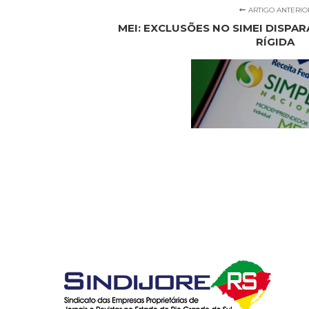
ARTIGO ANTERIO
MEI: EXCLUSÕES NO SIMEI DISPA
RÍGIDA