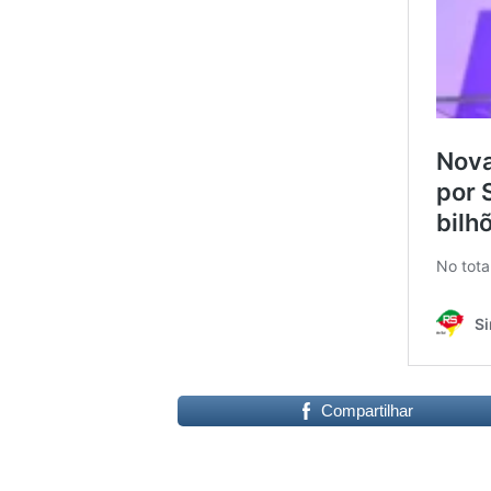
Compartilhar