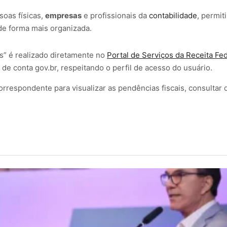
soas físicas,
empresas
e profissionais da
contabilidade
, permit
e forma mais organizada.
s” é realizado diretamente no
Portal de Serviços da Receita Fe
 de conta gov.br, respeitando o perfil de acesso do usuário.
correspondente para visualizar as pendências fiscais, consultar