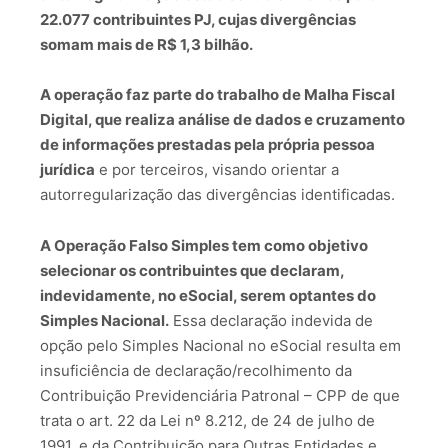
22.077 contribuintes PJ, cujas divergências
somam mais de R$ 1,3 bilhão.
A operação faz parte do trabalho de Malha Fiscal
Digital, que realiza análise de dados e cruzamento
de informações prestadas pela própria pessoa
jurídica
e por terceiros, visando orientar a
autorregularização das divergências identificadas.
A Operação Falso Simples tem como objetivo
selecionar os contribuintes que declaram,
indevidamente, no eSocial, serem optantes do
Simples Nacional.
Essa declaração indevida de
opção pelo Simples Nacional no eSocial resulta em
insuficiência de declaração/recolhimento da
Contribuição Previdenciária Patronal – CPP de que
trata o art. 22 da Lei nº 8.212, de 24 de julho de
1991, e da Contribuição para Outras Entidades e