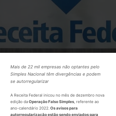
Mais de 22 mil empresas não optantes pelo
Simples Nacional têm divergências e podem
se autorregularizar
A Receita Federal inicou no mês de dezembro nova
edição da
Operação Falso Simples
, referente ao
ano-calendário 2022.
Os avisos para
autorregularização estão sendo enviados para