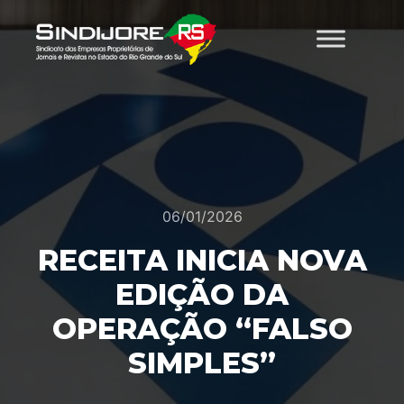
06/01/2026
RECEITA INICIA NOVA
EDIÇÃO DA
OPERAÇÃO “FALSO
SIMPLES”