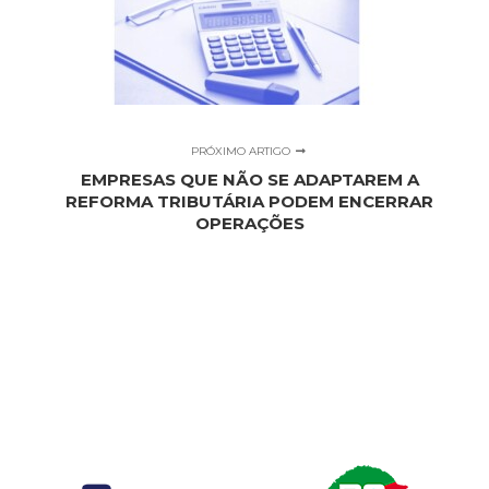
PRÓXIMO ARTIGO
EMPRESAS QUE NÃO SE ADAPTAREM A
REFORMA TRIBUTÁRIA PODEM ENCERRAR
OPERAÇÕES