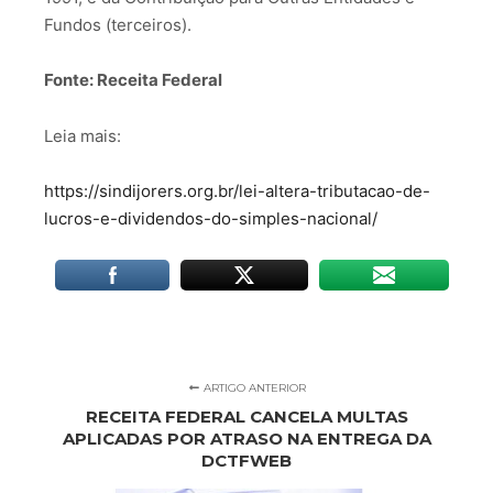
Fundos (terceiros).
Fonte: Receita Federal
Leia mais:
https://sindijorers.org.br/lei-altera-tributacao-de-
lucros-e-dividendos-do-simples-nacional/
ARTIGO ANTERIOR
RECEITA FEDERAL CANCELA MULTAS
APLICADAS POR ATRASO NA ENTREGA DA
DCTFWEB