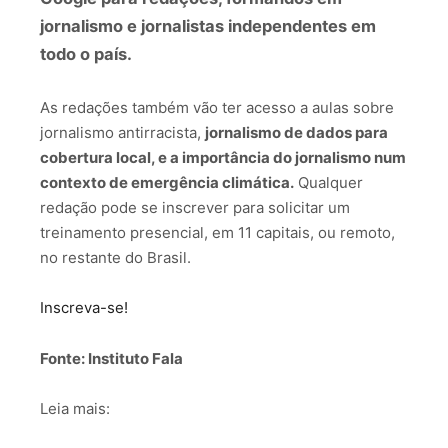
jornalismo e jornalistas independentes em
todo o país.
As redações também vão ter acesso a aulas sobre
jornalismo antirracista,
jornalismo de dados para
cobertura local, e a importância do jornalismo num
contexto de emergência climática.
Qualquer
redação pode se inscrever para solicitar um
treinamento presencial, em 11 capitais, ou remoto,
no restante do Brasil.
Inscreva-se!
Fonte: Instituto Fala
Leia mais: