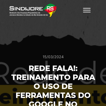
15/03/2024
REDE FALA!:
TREINAMENTO PARA
O USO DE
FERRAMENTAS DO
GOOGLE NO