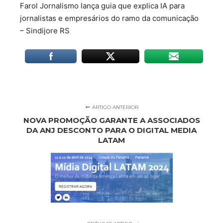
Farol Jornalismo lança guia que explica IA para
jornalistas e empresários do ramo da comunicação
– Sindijore RS
ARTIGO ANTERIOR
NOVA PROMOÇÃO GARANTE A ASSOCIADOS
DA ANJ DESCONTO PARA O DIGITAL MEDIA
LATAM