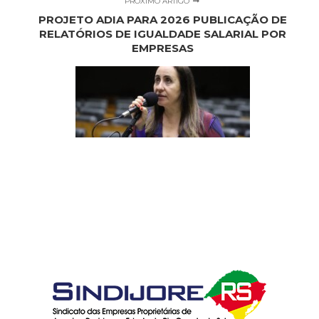
PRÓXIMO ARTIGO
PROJETO ADIA PARA 2026 PUBLICAÇÃO DE
RELATÓRIOS DE IGUALDADE SALARIAL POR
EMPRESAS