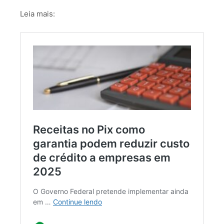
Leia mais: