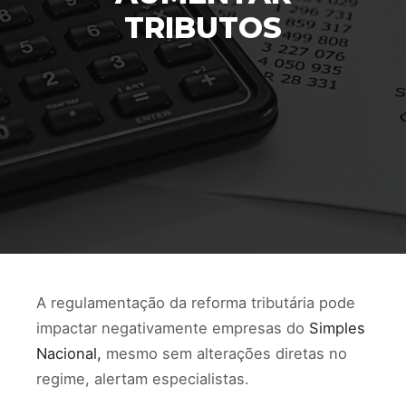
TRIBUTOS
A regulamentação da reforma tributária pode
impactar negativamente empresas do
Simples
Nacional,
mesmo sem alterações diretas no
regime, alertam especialistas.