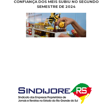
CONFIANÇA DOS MEIS SUBIU NO SEGUNDO
SEMESTRE DE 2024