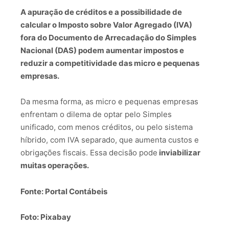
A apuração de créditos e a possibilidade de
calcular o Imposto sobre Valor Agregado (IVA)
fora do Documento de Arrecadação do Simples
Nacional (DAS) podem aumentar impostos e
reduzir a competitividade das micro e pequenas
empresas.
Da mesma forma, as micro e pequenas empresas
enfrentam o dilema de optar pelo Simples
unificado, com menos créditos, ou pelo sistema
híbrido, com IVA separado, que aumenta custos e
obrigações fiscais. Essa decisão pode
inviabilizar
muitas operações.
Fonte: Portal Contábeis
Foto: Pixabay