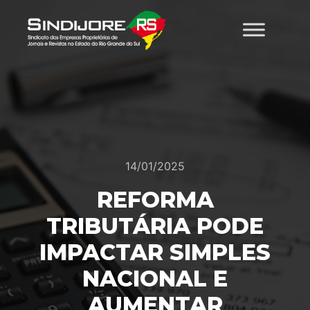
14/01/2025
REFORMA
TRIBUTÁRIA PODE
IMPACTAR SIMPLES
NACIONAL E
AUMENTAR