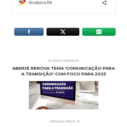
ARTIGO ANTERIOR
ABERJE RENOVA TEMA 'COMUNICAÇÃO PARA
A TRANSIÇÃO' COM FOCO PARA 2025
PRÓXIMO ARTIGO