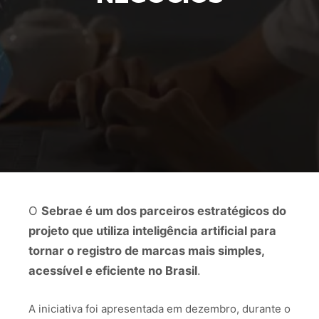
O
Sebrae é um dos parceiros estratégicos do
projeto que utiliza inteligência artificial para
tornar o registro de marcas mais simples,
acessível e eficiente no Brasil
.
A iniciativa foi apresentada em dezembro, durante o