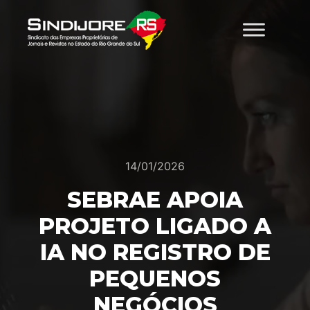
14/01/2026
SEBRAE APOIA
PROJETO LIGADO A
IA NO REGISTRO DE
PEQUENOS
NEGÓCIOS