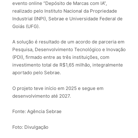
evento online “Depósito de Marcas com IA”,
realizado pelo Instituto Nacional da Propriedade
Industrial (INPI), Sebrae e Universidade Federal de
Goiás (UFG).
A solução é resultado de um acordo de parceria em
Pesquisa, Desenvolvimento Tecnológico e Inovação
(PDI), firmado entre as três instituições, com
investimento total de R$1,65 milhão, integralmente
aportado pelo Sebrae.
O projeto teve início em 2025 e segue em
desenvolvimento até 2027.
Fonte: Agência Sebrae
Foto: Divulgação