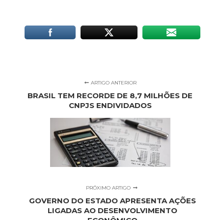
ARTIGO ANTERIOR
BRASIL TEM RECORDE DE 8,7 MILHÕES DE
CNPJS ENDIVIDADOS
PRÓXIMO ARTIGO
GOVERNO DO ESTADO APRESENTA AÇÕES
LIGADAS AO DESENVOLVIMENTO