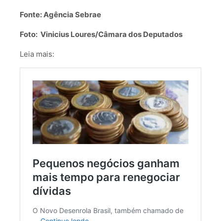
Fonte: Agência Sebrae
Foto: Vinicius Loures/Câmara dos Deputados
Leia mais: