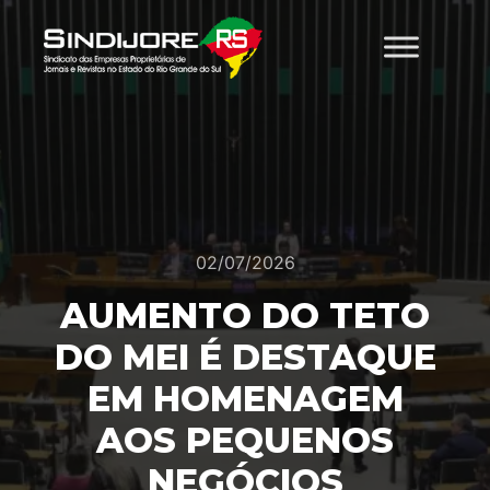
02/07/2026
AUMENTO DO TETO
DO MEI É DESTAQUE
EM HOMENAGEM
AOS PEQUENOS
NEGÓCIOS