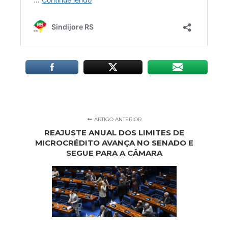
ARTIGO ANTERIOR
REAJUSTE ANUAL DOS LIMITES DE
MICROCRÉDITO AVANÇA NO SENADO E
SEGUE PARA A CÂMARA