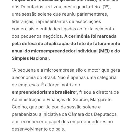
dos Deputados realizou, nesta quarta-feira (1º),
uma sessão solene que reuniu parlamentares,
lideranças, representantes de associações
comerciais e entidades ligadas ao fortalecimento
dos pequenos negócios.
A cerimônia foi marcada
pela defesa da atualização do teto de faturamento
anual do microempreendedor individual (MEI) e do
Simples Nacional.
“A pequena e a microempresa são o motor que gera
a economia do Brasil. Não é apenas uma categoria
de empresas. É a força motriz do
empreendedorismo brasileiro
”, frisou a diretora de
Administração e Finanças do Sebrae, Margarete
Coelho, que participou da sessão solene e
parabenizou a iniciativa da Câmara dos Deputados
em reconhecer o papel dos empreendedores no
desenvolvimento do país.