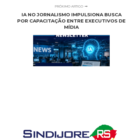
PRÓXIMO ARTIGO
IA NO JORNALISMO IMPULSIONA BUSCA
POR CAPACITAÇÃO ENTRE EXECUTIVOS DE
MÍDIA