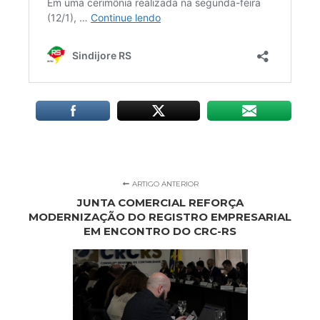
ARTIGO ANTERIOR
JUNTA COMERCIAL REFORÇA
MODERNIZAÇÃO DO REGISTRO EMPRESARIAL
EM ENCONTRO DO CRC-RS