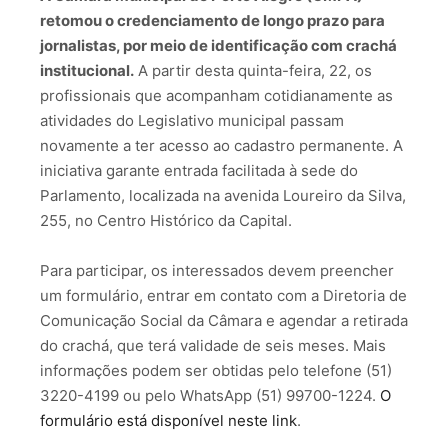
retomou o credenciamento de longo prazo para
jornalistas, por meio de identificação com crachá
institucional.
A partir desta quinta-feira, 22, os
profissionais que acompanham cotidianamente as
atividades do Legislativo municipal passam
novamente a ter acesso ao cadastro permanente. A
iniciativa garante entrada facilitada à sede do
Parlamento, localizada na avenida Loureiro da Silva,
255, no Centro Histórico da Capital.
Para participar, os interessados devem preencher
um formulário, entrar em contato com a Diretoria de
Comunicação Social da Câmara e agendar a retirada
do crachá, que terá validade de seis meses. Mais
informações podem ser obtidas pelo telefone (51)
3220-4199 ou pelo WhatsApp (51) 99700-1224.
O
formulário está disponível neste link
.