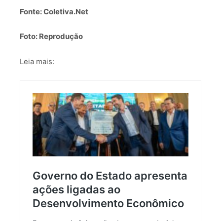
Fonte: Coletiva.Net
Foto: Reprodução
Leia mais: