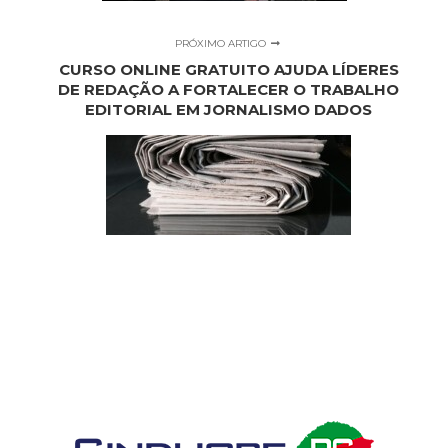
PRÓXIMO ARTIGO
CURSO ONLINE GRATUITO AJUDA LÍDERES
DE REDAÇÃO A FORTALECER O TRABALHO
EDITORIAL EM JORNALISMO DADOS