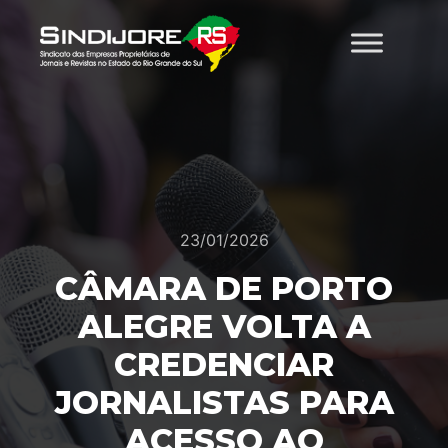
23/01/2026
CÂMARA DE PORTO
ALEGRE VOLTA A
CREDENCIAR
JORNALISTAS PARA
ACESSO AO