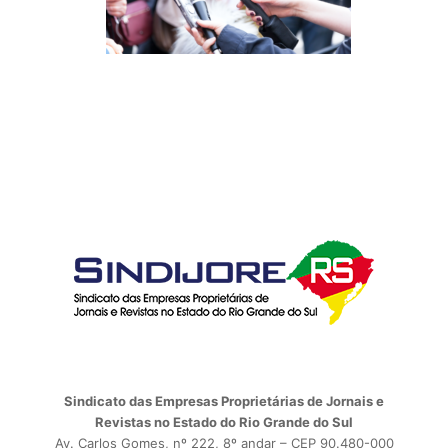
Sindicato das Empresas Proprietárias de Jornais e
Revistas no Estado do Rio Grande do Sul
Av. Carlos Gomes, nº 222, 8º andar – CEP 90.480-000