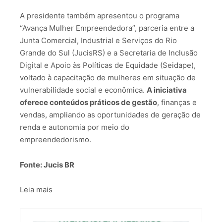
A presidente também apresentou o programa
“Avança Mulher Empreendedora”, parceria entre a
Junta Comercial, Industrial e Serviços do Rio
Grande do Sul (JucisRS) e a Secretaria de Inclusão
Digital e Apoio às Políticas de Equidade (Seidape),
voltado à capacitação de mulheres em situação de
vulnerabilidade social e econômica.
A iniciativa
oferece conteúdos práticos de gestão
, finanças e
vendas, ampliando as oportunidades de geração de
renda e autonomia por meio do
empreendedorismo.
Fonte: Jucis BR
Leia mais