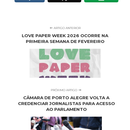
ARTIGO ANTERIOR
LOVE PAPER WEEK 2026 OCORRE NA
PRIMEIRA SEMANA DE FEVEREIRO
PRÓXIMO ARTIGO
CÂMARA DE PORTO ALEGRE VOLTA A
CREDENCIAR JORNALISTAS PARA ACESSO
AO PARLAMENTO