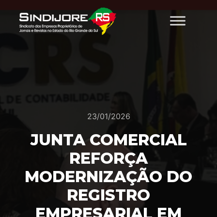
23/01/2026
JUNTA COMERCIAL
REFORÇA
MODERNIZAÇÃO DO
REGISTRO
EMPRESARIAL EM