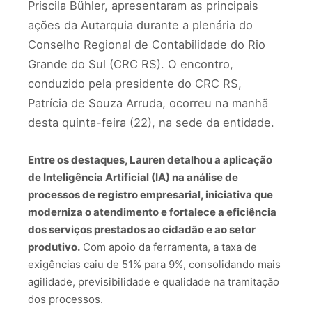
Priscila Bühler, apresentaram as principais
ações da Autarquia durante a plenária do
Conselho Regional de Contabilidade do Rio
Grande do Sul (CRC RS). O encontro,
conduzido pela presidente do CRC RS,
Patrícia de Souza Arruda, ocorreu na manhã
desta quinta-feira (22), na sede da entidade.
Entre os destaques, Lauren detalhou a aplicação
de Inteligência Artificial (IA) na análise de
processos de registro empresarial, iniciativa que
moderniza o atendimento e fortalece a eficiência
dos serviços prestados ao cidadão e ao setor
produtivo.
Com apoio da ferramenta, a taxa de
exigências caiu de 51% para 9%, consolidando mais
agilidade, previsibilidade e qualidade na tramitação
dos processos.