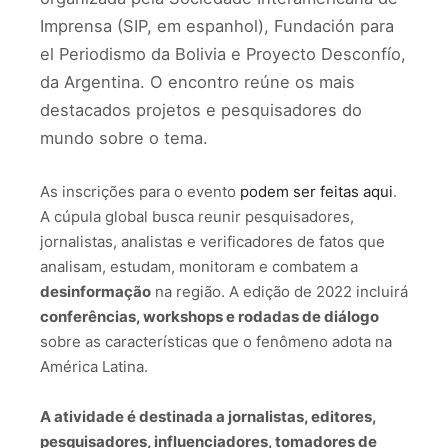
Imprensa (SIP, em espanhol), Fundación para
el Periodismo da Bolivia e Proyecto Desconfío,
da Argentina. O encontro reúne os mais
destacados projetos e pesquisadores do
mundo sobre o tema.
As inscrições para o evento
podem ser feitas aqui
.
A cúpula global busca reunir pesquisadores,
jornalistas, analistas e verificadores de fatos que
analisam, estudam, monitoram e combatem a
desinformação
na região. A edição de 2022 incluirá
conferências, workshops e rodadas de diálogo
sobre as características que o fenômeno adota na
América Latina.
A atividade é destinada a jornalistas, editores,
pesquisadores, influenciadores, tomadores de