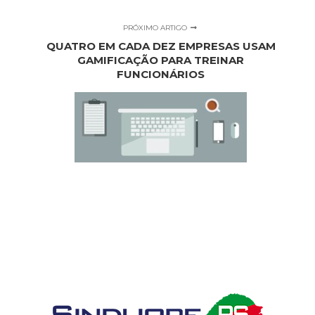
PRÓXIMO ARTIGO
QUATRO EM CADA DEZ EMPRESAS USAM
GAMIFICAÇÃO PARA TREINAR
FUNCIONÁRIOS