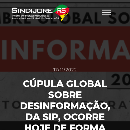
17/11/2022
CÚPULA GLOBAL
SOBRE
DESINFORMAÇÃO,
DA SIP, OCORRE
HOJE DE FORMA