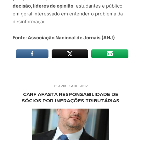
decisão, líderes de opinião
, estudantes e público
em geral interessado em entender o problema da
desinformação.
Fonte: Associação Nacional de Jornais (ANJ)
ARTIGO ANTERIOR
CARF AFASTA RESPONSABILIDADE DE
SÓCIOS POR INFRAÇÕES TRIBUTÁRIAS