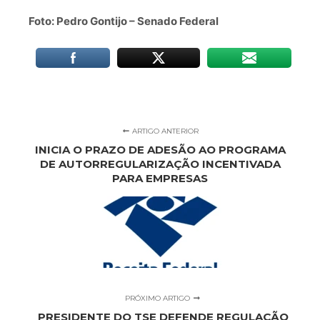
Foto: Pedro Gontijo – Senado Federal
ARTIGO ANTERIOR
INICIA O PRAZO DE ADESÃO AO PROGRAMA
DE AUTORREGULARIZAÇÃO INCENTIVADA
PARA EMPRESAS
PRÓXIMO ARTIGO
PRESIDENTE DO TSE DEFENDE REGULAÇÃO