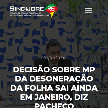
09/01/2024
DECISÃO SOBRE MP
DA DESONERAÇÃO
DA FOLHA SAI AINDA
EM JANEIRO, DIZ
PACHECO