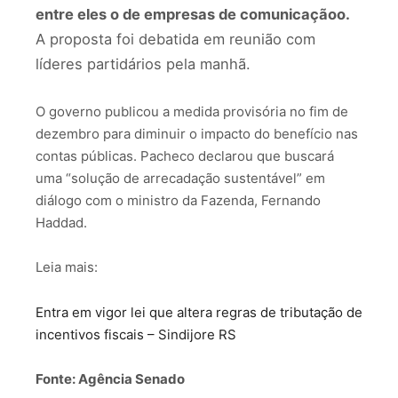
entre eles o de empresas de comunicaçãoo.
A proposta foi debatida em reunião com
líderes partidários pela manhã.
O governo publicou a medida provisória no fim de
dezembro para diminuir o impacto do benefício nas
contas públicas. Pacheco declarou que buscará
uma “solução de arrecadação sustentável” em
diálogo com o ministro da Fazenda, Fernando
Haddad.
Leia mais:
Entra em vigor lei que altera regras de tributação de
incentivos fiscais – Sindijore RS
Fonte: Agência Senado