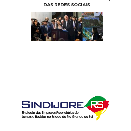
DAS REDES SOCIAIS