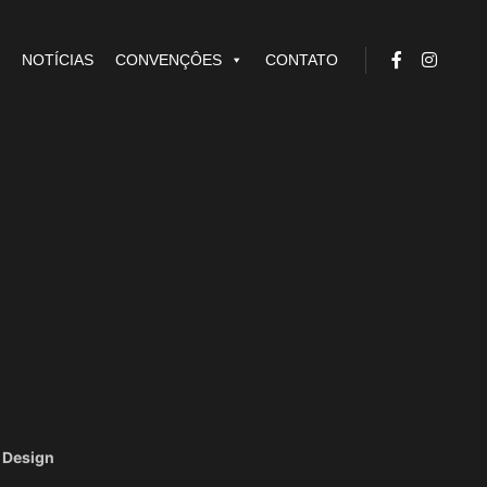
NOTÍCIAS
CONVENÇÔES
CONTATO
 Design