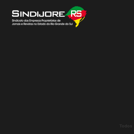
Todos