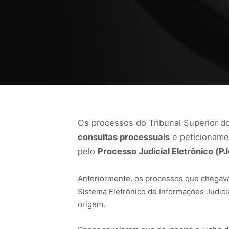
Os processos do Tribunal Superior d
consultas processuais
e peticioname
pelo
Processo Judicial Eletrônico (PJ
Anteriormente, os processos que chegava
Sistema Eletrônico de Informações Judici
origem.