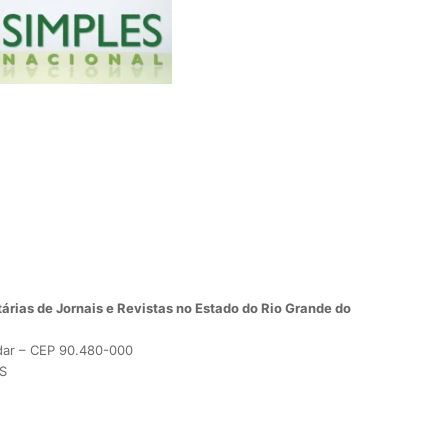
árias de Jornais e Revistas no Estado do Rio Grande do
dar – CEP 90.480-000
RS