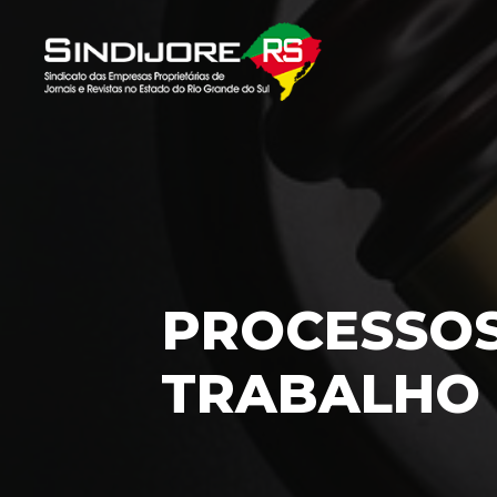
PROCESSOS
TRABALHO 