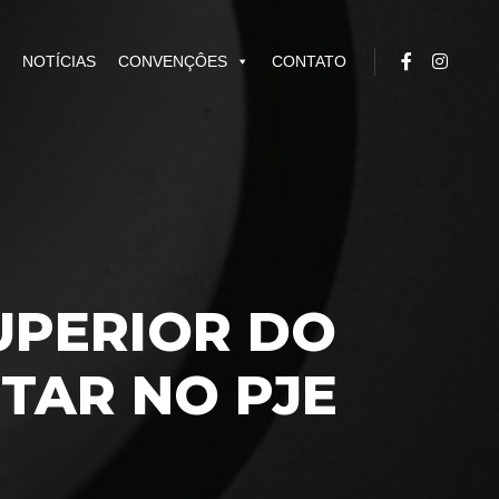
NOTÍCIAS
CONVENÇÔES
CONTATO
UPERIOR DO
TAR NO PJE