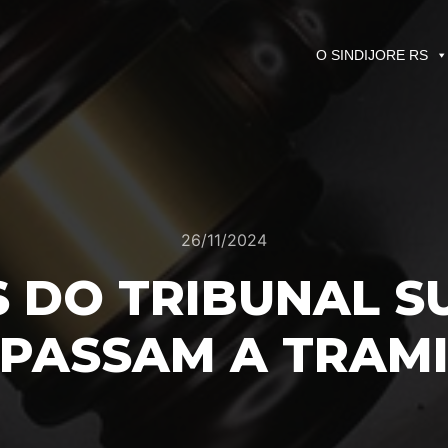
O SINDIJORE RS
26/11/2024
 DO TRIBUNAL S
PASSAM A TRAMI