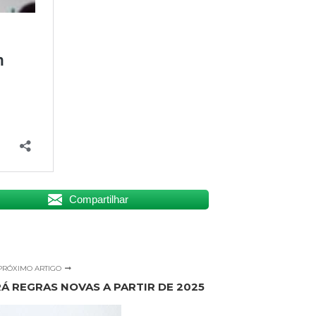
Compartilhar
PRÓXIMO ARTIGO
Á REGRAS NOVAS A PARTIR DE 2025