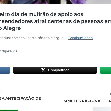
Compartilhar
R
IZA ANTECIPAÇÃO DE
SIMPLES NACIONAL TER