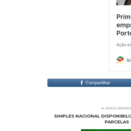
Compartilhar
ARTIGO ANTERIO
SIMPLES NACIONAL DISPONIBIL
PARCELAS