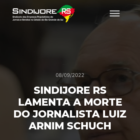
08/09/2022
SINDIJORE RS
LAMENTA A MORTE
DO JORNALISTA LUIZ
ARNIM SCHUCH