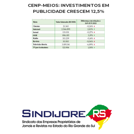
CENP-MEIOS: INVESTIMENTOS EM
PUBLICIDADE CRESCEM 12,5%