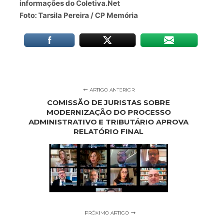
informações do Coletiva.Net
Foto: Tarsila Pereira / CP Memória
ARTIGO ANTERIOR
COMISSÃO DE JURISTAS SOBRE
MODERNIZAÇÃO DO PROCESSO
ADMINISTRATIVO E TRIBUTÁRIO APROVA
RELATÓRIO FINAL
PRÓXIMO ARTIGO