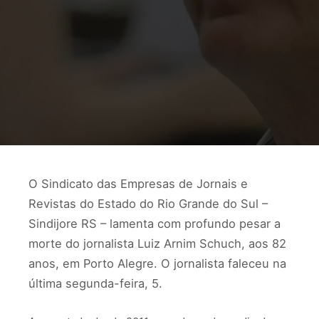
O Sindicato das Empresas de Jornais e
Revistas do Estado do Rio Grande do Sul –
Sindijore RS – lamenta com profundo pesar a
morte do jornalista Luiz Arnim Schuch, aos 82
anos, em Porto Alegre. O jornalista faleceu na
última segunda-feira, 5.