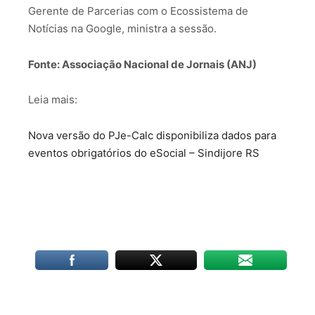
Gerente de Parcerias com o Ecossistema de
Notícias na Google, ministra a sessão.
Fonte: Associação Nacional de Jornais (ANJ)
Leia mais:
Nova versão do PJe-Calc disponibiliza dados para
eventos obrigatórios do eSocial – Sindijore RS