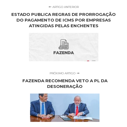
ARTIGO ANTERIOR
ESTADO PUBLICA REGRAS DE PRORROGAÇÃO
DO PAGAMENTO DE ICMS POR EMPRESAS
ATINGIDAS PELAS ENCHENTES
PRÓXIMO ARTIGO
FAZENDA RECOMENDA VETO A PL DA
DESONERAÇÃO