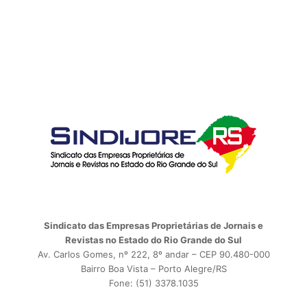
Sindicato das Empresas Proprietárias de Jornais e
Revistas no Estado do Rio Grande do Sul
Av. Carlos Gomes, nº 222, 8º andar – CEP 90.480-000
Bairro Boa Vista – Porto Alegre/RS
Fone: (51) 3378.1035