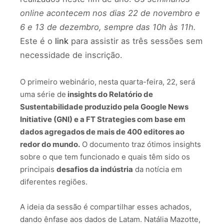
online acontecem nos dias 22 de novembro e
6 e 13 de dezembro, sempre das 10h às 11h.
Este é o
link
para assistir as três sessões sem
necessidade de inscrição.
O primeiro webinário, nesta quarta-feira, 22, será
uma série de
insights do Relatório de
Sustentabilidade produzido pela Google News
Initiative (GNI) e a FT Strategies com base em
dados agregados de mais de 400 editores ao
redor do mundo.
O documento traz ótimos insights
sobre o que tem funcionado e quais têm sido os
principais
desafios da indústria
da notícia em
diferentes regiões.
A ideia da sessão é compartilhar esses achados,
dando ênfase aos dados de Latam. Natália Mazotte,