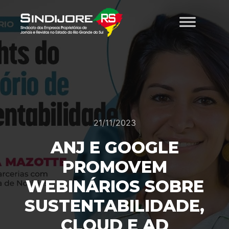
21/11/2023
ANJ E GOOGLE
PROMOVEM
WEBINÁRIOS SOBRE
SUSTENTABILIDADE,
CLOUD E AD